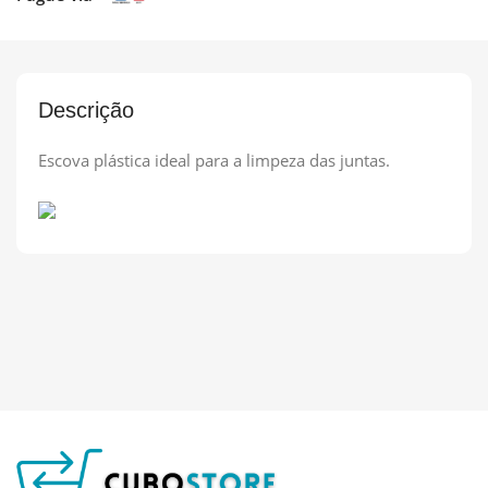
Descrição
Escova plástica ideal para a limpeza das juntas.