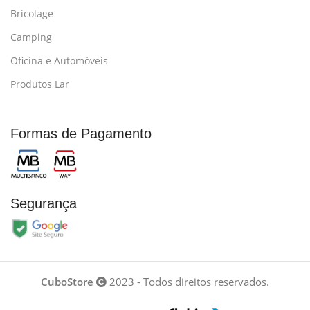
Bricolage
Camping
Oficina e Automóveis
Produtos Lar
Formas de Pagamento
Segurança
CuboStore
2023 - Todos direitos reservados.