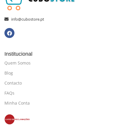
info@cubostore.pt
Institucional
Quem Somos
Blog
Contacto
FAQs
Minha Conta