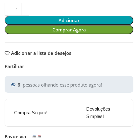
Adicionar
Comprar Agora
Adicionar a lista de desejos
Partilhar
6
pessoas olhando esse produto agora!
Devoluções
Compra Segura!
Simples!
Pague via