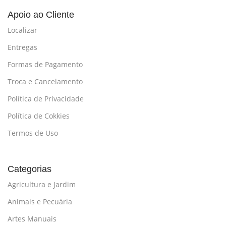
Apoio ao Cliente
Localizar
Entregas
Formas de Pagamento
Troca e Cancelamento
Política de Privacidade
Política de Cokkies
Termos de Uso
Categorias
Agricultura e Jardim
Animais e Pecuária
Artes Manuais