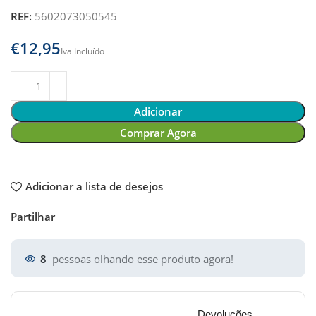
REF:
5602073050545
€
Adicionar
Comprar Agora
Adicionar a lista de desejos
Partilhar
8
pessoas olhando esse produto agora!
Devoluções