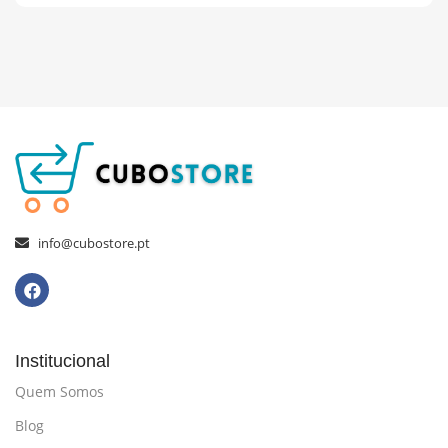
info@cubostore.pt
Institucional
Quem Somos
Blog