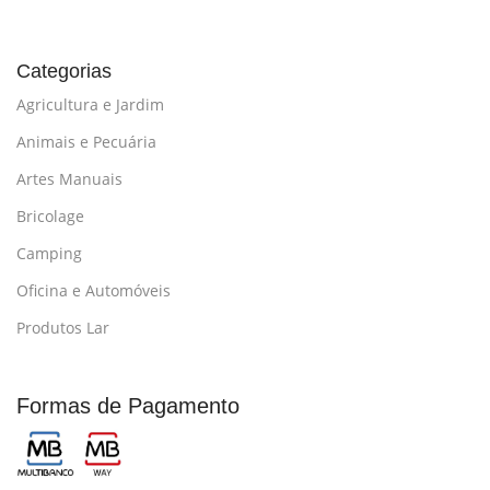
Categorias
Agricultura e Jardim
Animais e Pecuária
Artes Manuais
Bricolage
Camping
Oficina e Automóveis
Produtos Lar
Formas de Pagamento