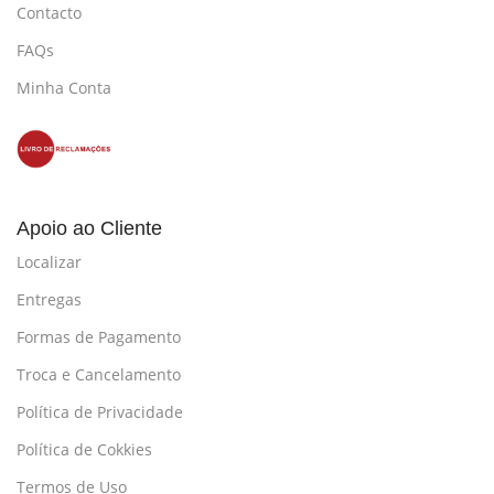
Contacto
FAQs
Minha Conta
Apoio ao Cliente
Localizar
Entregas
Formas de Pagamento
Troca e Cancelamento
Política de Privacidade
Política de Cokkies
Termos de Uso