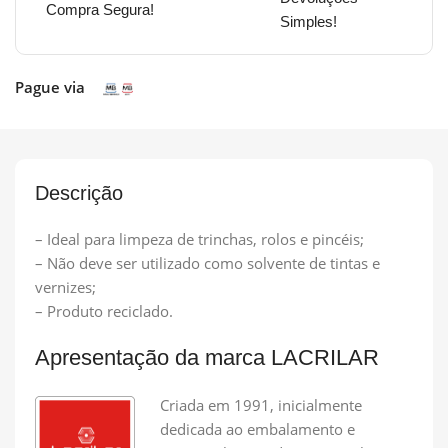
Compra Segura!
Simples!
Pague via
Descrição
– Ideal para limpeza de trinchas, rolos e pincéis;
– Não deve ser utilizado como solvente de tintas e
vernizes;
– Produto reciclado.
Apresentação da marca LACRILAR
Criada em 1991, inicialmente
dedicada ao embalamento e