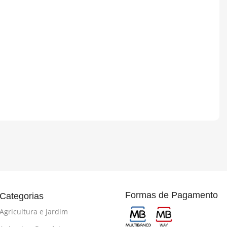
Formas de Pagamento
Categorias
Agricultura e Jardim