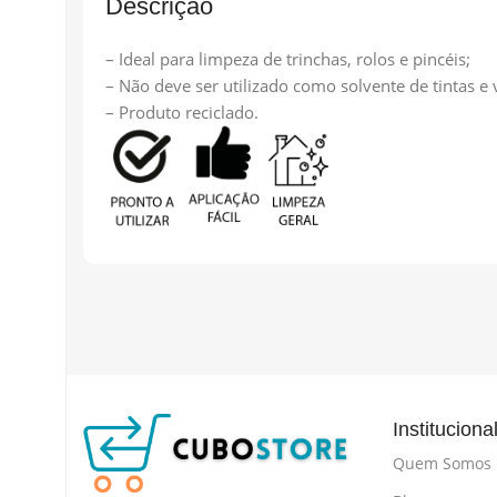
Descrição
– Ideal para limpeza de trinchas, rolos e pincéis;
– Não deve ser utilizado como solvente de tintas e 
– Produto reciclado.
Instituciona
Quem Somos