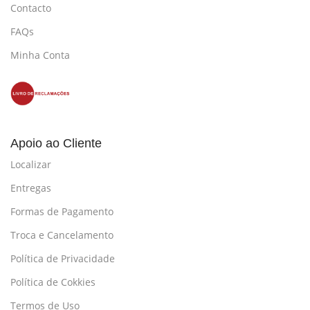
Contacto
FAQs
Minha Conta
Apoio ao Cliente
Localizar
Entregas
Formas de Pagamento
Troca e Cancelamento
Política de Privacidade
Política de Cokkies
Termos de Uso