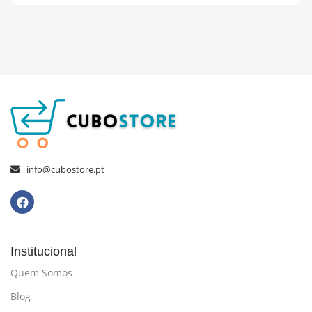
info@cubostore.pt
Institucional
Quem Somos
Blog