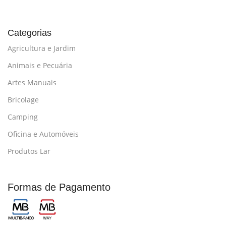
Categorias
Agricultura e Jardim
Animais e Pecuária
Artes Manuais
Bricolage
Camping
Oficina e Automóveis
Produtos Lar
Formas de Pagamento