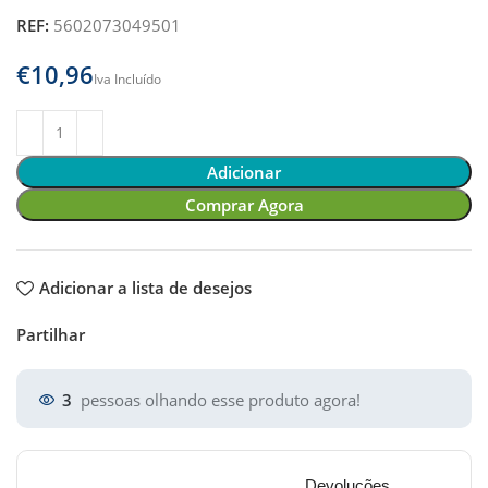
REF:
5602073049501
€
Adicionar
Comprar Agora
Adicionar a lista de desejos
Partilhar
3
pessoas olhando esse produto agora!
Devoluções