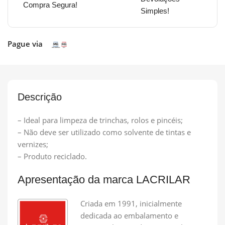
Compra Segura!
Simples!
Pague via
Descrição
– Ideal para limpeza de trinchas, rolos e pincéis;
– Não deve ser utilizado como solvente de tintas e
vernizes;
– Produto reciclado.
Apresentação da marca LACRILAR
Criada em 1991, inicialmente
dedicada ao embalamento e