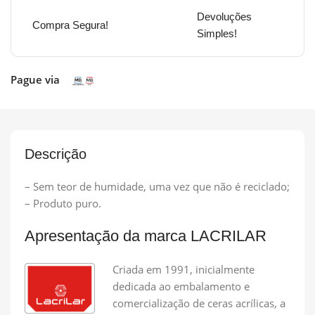
Devoluções
Compra Segura!
Simples!
Pague via
Descrição
– Sem teor de humidade, uma vez que não é reciclado;
– Produto puro.
Apresentação da marca LACRILAR
Criada em 1991, inicialmente
dedicada ao embalamento e
comercialização de ceras acrílicas, a