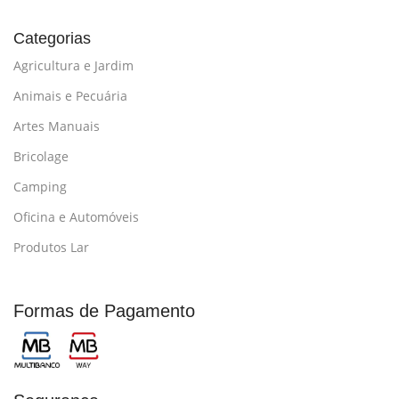
Categorias
Agricultura e Jardim
Animais e Pecuária
Artes Manuais
Bricolage
Camping
Oficina e Automóveis
Produtos Lar
Formas de Pagamento