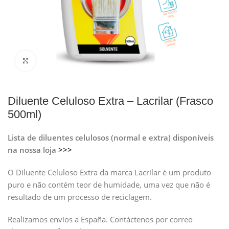
Clique para ampliar
Diluente Celuloso Extra – Lacrilar (Frasco
500ml)
Lista de diluentes celulosos (normal e extra) disponíveis
na nossa loja
>>>
O Diluente Celuloso Extra da marca Lacrilar é um produto
puro e não contém teor de humidade, uma vez que não é
resultado de um processo de reciclagem.
Realizamos envíos a España.
Contáctenos por correo