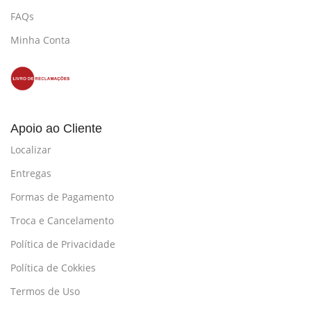
FAQs
Minha Conta
Apoio ao Cliente
Localizar
Entregas
Formas de Pagamento
Troca e Cancelamento
Política de Privacidade
Política de Cokkies
Termos de Uso