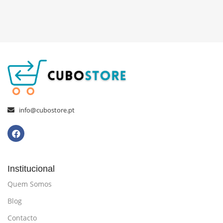
info@cubostore.pt
Institucional
Quem Somos
Blog
Contacto