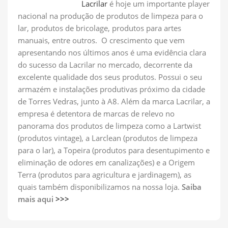
Lacrilar
é hoje um importante player
nacional na produção de produtos de limpeza para o
lar, produtos de bricolage, produtos para artes
manuais, entre outros. O crescimento que vem
apresentando nos últimos anos é uma evidência clara
do sucesso da Lacrilar no mercado, decorrente da
excelente qualidade dos seus produtos. Possui o seu
armazém e instalações produtivas próximo da cidade
de Torres Vedras, junto à A8. Além da marca Lacrilar, a
empresa é detentora de marcas de relevo no
panorama dos produtos de limpeza como a Lartwist
(produtos vintage), a Larclean (produtos de limpeza
para o lar), a Topeira (produtos para desentupimento e
eliminação de odores em canalizações) e a Origem
Terra (produtos para agricultura e jardinagem), as
quais também disponibilizamos na nossa loja.
Saiba
mais aqui
>>>