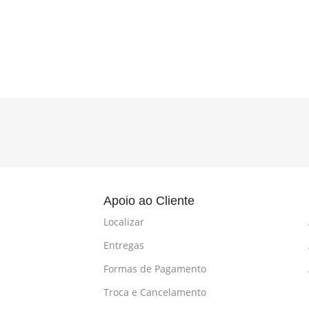
l
Apoio ao Cliente
Localizar
Entregas
Formas de Pagamento
Troca e Cancelamento