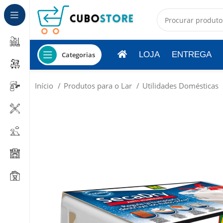
LOJA
ENTREGA
Categorias
Início
Produtos para o Lar
Utilidades Domésticas