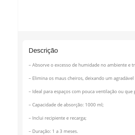
Descrição
– Absorve o excesso de humidade no ambiente e tr
– Elimina os maus cheiros, deixando um agradável
– Ideal para espaços com pouca ventilação ou qu
– Capacidade de absorção: 1000 ml;
– Inclui recipiente e recarga;
– Duração: 1 a 3 meses.