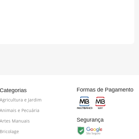
Formas de Pagamento
Categorias
Agricultura e Jardim
Animais e Pecuária
Segurança
Artes Manuais
Bricolage