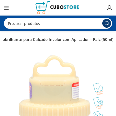
obrilhante para Calçado Incolor com Aplicador – Palc (50ml)