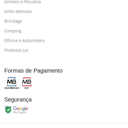
Animais e Pecuária
Artes Manuais
Bricolage
Camping
Oficina e Automóveis
Produtos Lar
Formas de Pagamento
Segurança