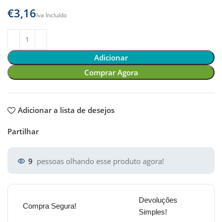
€
Adicionar
Comprar Agora
Adicionar a lista de desejos
Partilhar
9
pessoas olhando esse produto agora!
Devoluções
Compra Segura!
Simples!