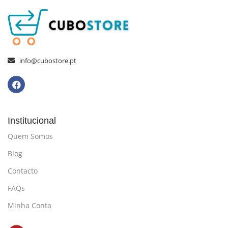
info@cubostore.pt
Institucional
Quem Somos
Blog
Contacto
FAQs
Minha Conta