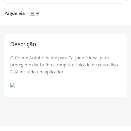
Pague via
Descrição
O Creme Autobrilhante para Calçado é ideal para
proteger e dar brilho a roupas e calçado de couro liso.
Está incluído um aplicador.