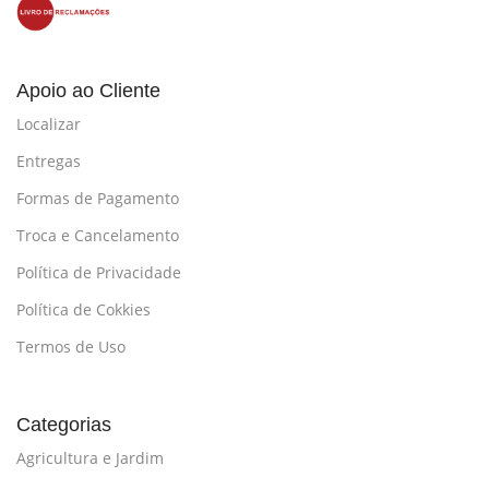
Apoio ao Cliente
Localizar
Entregas
Formas de Pagamento
Troca e Cancelamento
Política de Privacidade
Política de Cokkies
Termos de Uso
Categorias
Agricultura e Jardim