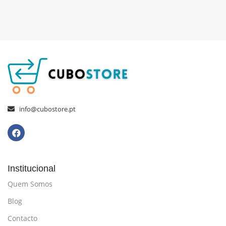
info@cubostore.pt
Institucional
Quem Somos
Blog
Contacto