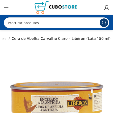
veis
Cera de Abelha Carvalho Claro – Libéron (Lata 150 ml)