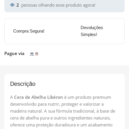
2
pessoas olhando esse produto agora!
Devoluções
Compra Segura!
Simples!
Pague via
Descrição
A
Cera de Abelha Libéron
é um produto premium
desenvolvido para nutrir, proteger e valorizar a
madeira natural. A sua fórmula tradicional, à base de
cera de abelha pura e outros ingredientes naturais,
oferece uma proteção duradoura e um acabamento