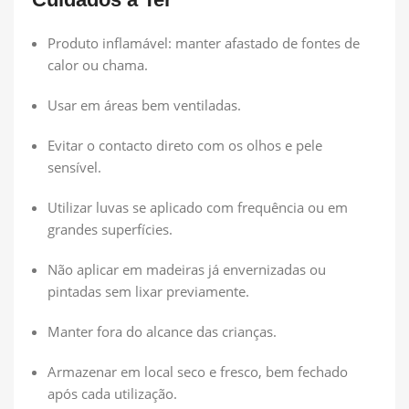
Produto inflamável: manter afastado de fontes de
calor ou chama.
Usar em áreas bem ventiladas.
Evitar o contacto direto com os olhos e pele
sensível.
Utilizar luvas se aplicado com frequência ou em
grandes superfícies.
Não aplicar em madeiras já envernizadas ou
pintadas sem lixar previamente.
Manter fora do alcance das crianças.
Armazenar em local seco e fresco, bem fechado
após cada utilização.