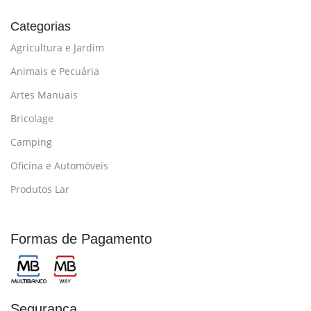
Categorias
Agricultura e Jardim
Animais e Pecuária
Artes Manuais
Bricolage
Camping
Oficina e Automóveis
Produtos Lar
Formas de Pagamento
Segurança