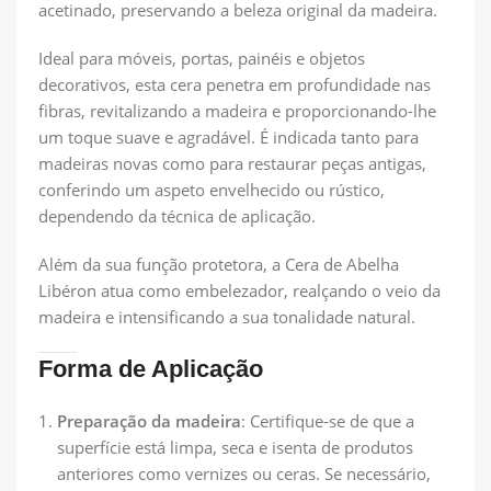
acetinado, preservando a beleza original da madeira.
Ideal para móveis, portas, painéis e objetos
decorativos, esta cera penetra em profundidade nas
fibras, revitalizando a madeira e proporcionando-lhe
um toque suave e agradável. É indicada tanto para
madeiras novas como para restaurar peças antigas,
conferindo um aspeto envelhecido ou rústico,
dependendo da técnica de aplicação.
Além da sua função protetora, a Cera de Abelha
Libéron atua como embelezador, realçando o veio da
madeira e intensificando a sua tonalidade natural.
Forma de Aplicação
Preparação da madeira
: Certifique-se de que a
superfície está limpa, seca e isenta de produtos
anteriores como vernizes ou ceras. Se necessário,