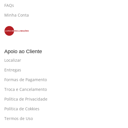
FAQs
Minha Conta
Apoio ao Cliente
Localizar
Entregas
Formas de Pagamento
Troca e Cancelamento
Política de Privacidade
Política de Cokkies
Termos de Uso