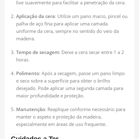
lixe suavemente para facilitar a penetração da cera.
Aplicação da cera
: Utilize um pano macio, pincel ou
palha de aço fina para aplicar uma camada
uniforme da cera, sempre no sentido do veio da
madeira.
Tempo de secagem
: Deixe a cera secar entre 1 a 2
horas.
Polimento
: Após a secagem, passe um pano limpo
e seco sobre a superfície para obter o brilho
desejado. Pode aplicar uma segunda camada para
maior profundidade e proteção.
Manutenção
: Reaplique conforme necessário para
manter o aspeto e proteção da madeira,
especialmente em áreas de uso frequente.
Cuidados a Ter