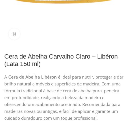
Clique para ampliar
Cera de Abelha Carvalho Claro – Libéron
(Lata 150 ml)
A
Cera de Abelha Libéron
é ideal para nutrir, proteger e dar
brilho natural a móveis e superfícies de madeira. Com uma
fórmula tradicional à base de cera de abelha pura, penetra
em profundidade, realçando a beleza da madeira e
oferecendo um acabamento acetinado. Recomendada para
madeiras novas ou antigas, é fácil de aplicar e garante um
cuidado duradouro com um toque profissional.