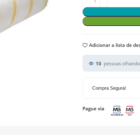
Adicionar a lista de de
10
pessoas olhando
Compra Segura!
Pague via