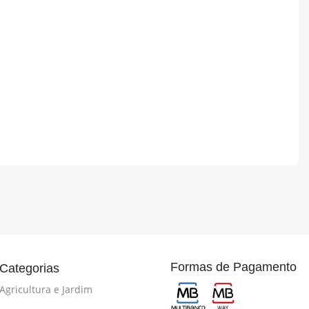
Formas de Pagamento
Categorias
Agricultura e Jardim