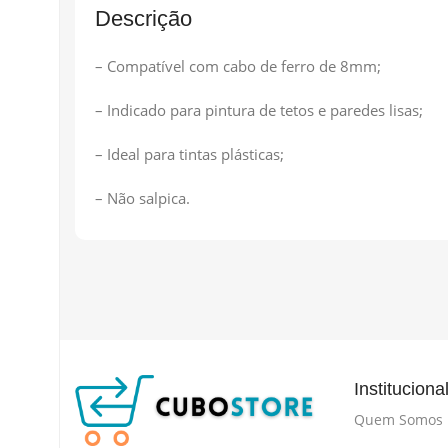
Descrição
– Compatível com cabo de ferro de 8mm;
– Indicado para pintura de tetos e paredes lisas;
– Ideal para tintas plásticas;
– Não salpica.
Instituciona
Quem Somos