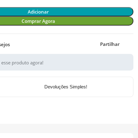
Adicionar
Comprar Agora
Partilhar
sejos
 esse produto agora!
Devoluções Simples!