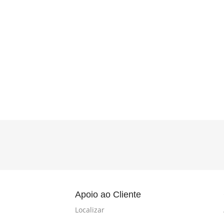
l
Apoio ao Cliente
Localizar