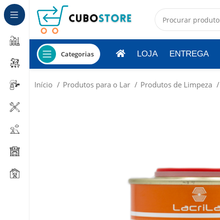
LOJA
ENTREGA
Categorias
Início
Produtos para o Lar
Produtos de Limpeza