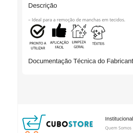
Descrição
– Ideal para a remoção de manchas em tecidos.
Documentação Técnica do Fabrican
Instituciona
Quem Somos