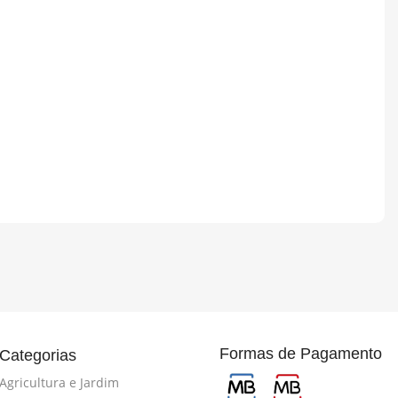
Formas de Pagamento
Categorias
Agricultura e Jardim