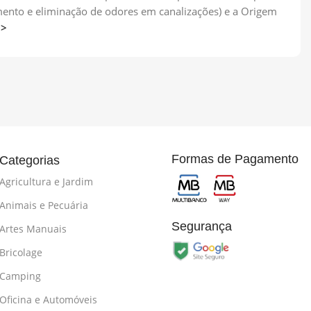
imento e eliminação de odores em canalizações) e a Origem
>>
Formas de Pagamento
Categorias
Agricultura e Jardim
Animais e Pecuária
Segurança
Artes Manuais
Bricolage
Camping
Oficina e Automóveis