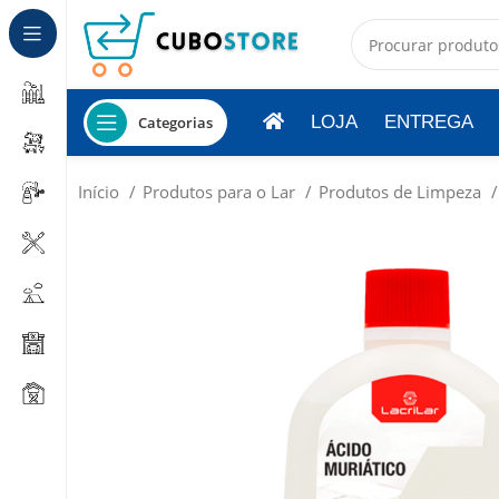
LOJA
ENTREGA
Categorias
Início
Produtos para o Lar
Produtos de Limpeza