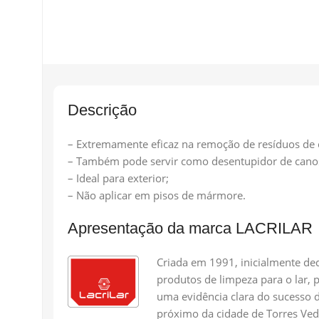
Descrição
– Extremamente eficaz na remoção de resíduos de 
– Também pode servir como desentupidor de cano
– Ideal para exterior;
– Não aplicar em pisos de mármore.
Apresentação da marca LACRILAR
Criada em 1991, inicialmente ded
produtos de limpeza para o lar,
uma evidência clara do sucesso d
próximo da cidade de Torres Ved