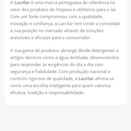
A
Lacrilar
é uma marca portuguesa de referência no
setor dos produtos de limpeza e utilitários para o lar.
Com um forte compromisso com a qualidade,
inovação e confiança, a Lacrilar tem vindo a consolidar
a sua posição no mercado através de soluções
acessíveis e eficazes para o consumidor.
A sua gama de produtos abrange desde detergentes a
artigos técnicos como a água destilada, desenvolvidos
para responder às exigências do dia a dia com
segurança e fiabilidade. Com produção nacional e
controlo rigoroso de qualidade, a
Lacrilar
afirma-se
como uma escolha inteligente para quem valoriza
eficácia, tradição e responsabilidade.