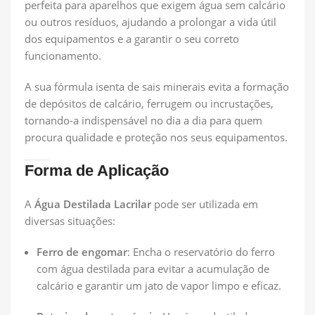
perfeita para aparelhos que exigem água sem calcário
ou outros resíduos, ajudando a prolongar a vida útil
dos equipamentos e a garantir o seu correto
funcionamento.
A sua fórmula isenta de sais minerais evita a formação
de depósitos de calcário, ferrugem ou incrustações,
tornando-a indispensável no dia a dia para quem
procura qualidade e proteção nos seus equipamentos.
Forma de Aplicação
A
Água Destilada Lacrilar
pode ser utilizada em
diversas situações:
Ferro de engomar
: Encha o reservatório do ferro
com água destilada para evitar a acumulação de
calcário e garantir um jato de vapor limpo e eficaz.