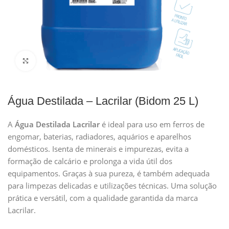
Clique para ampliar
Água Destilada – Lacrilar (Bidom 25 L)
A
Água Destilada Lacrilar
é ideal para uso em ferros de
engomar, baterias, radiadores, aquários e aparelhos
domésticos. Isenta de minerais e impurezas, evita a
formação de calcário e prolonga a vida útil dos
equipamentos. Graças à sua pureza, é também adequada
para limpezas delicadas e utilizações técnicas. Uma solução
prática e versátil, com a qualidade garantida da marca
Lacrilar.