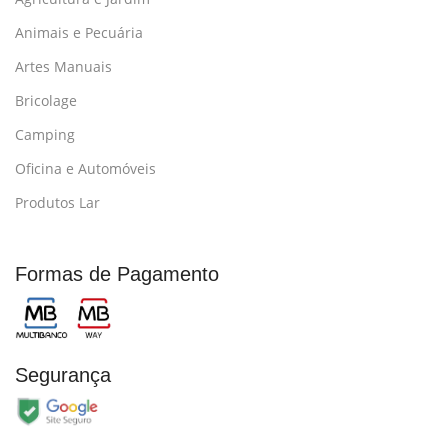
Animais e Pecuária
Artes Manuais
Bricolage
Camping
Oficina e Automóveis
Produtos Lar
Formas de Pagamento
Segurança