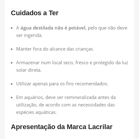
Cuidados a Ter
A
água destilada não é potável
, pelo que não deve
ser ingerida.
Manter fora do alcance das crianças.
Armazenar num local seco, fresco e protegido da luz
solar direta.
Utilizar apenas para os fins recomendados.
Em aquários, deve ser remineralizada antes da
utilização, de acordo com as necessidades das
espécies aquáticas.
Apresentação da Marca Lacrilar