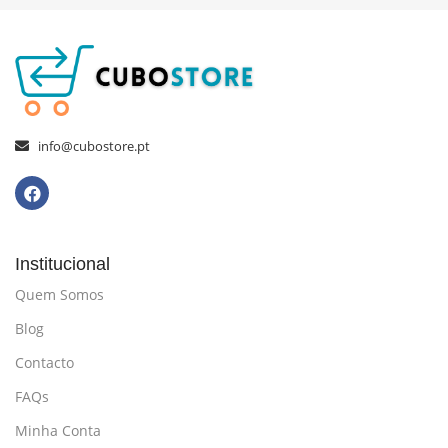
info@cubostore.pt
Institucional
Quem Somos
Blog
Contacto
FAQs
Minha Conta