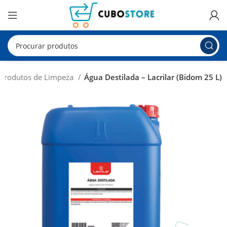
Produtos de Limpeza
Água Destilada – Lacrilar (Bidom 25 L)