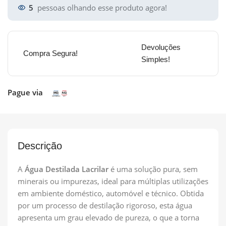
5
pessoas olhando esse produto agora!
Devoluções
Compra Segura!
Simples!
Pague via
Descrição
A
Água Destilada Lacrilar
é uma solução pura, sem
minerais ou impurezas, ideal para múltiplas utilizações
em ambiente doméstico, automóvel e técnico. Obtida
por um processo de destilação rigoroso, esta água
apresenta um grau elevado de pureza, o que a torna