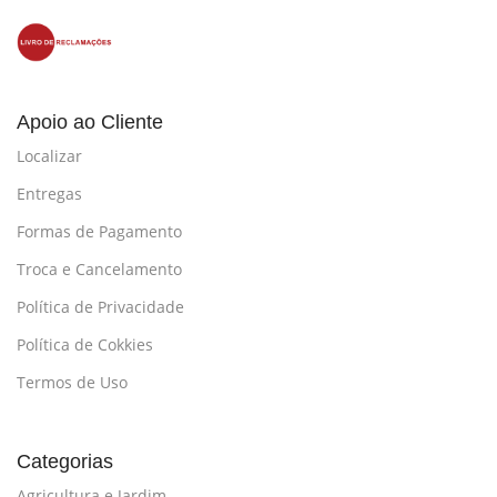
Apoio ao Cliente
Localizar
Entregas
Formas de Pagamento
Troca e Cancelamento
Política de Privacidade
Política de Cokkies
Termos de Uso
Categorias
Agricultura e Jardim