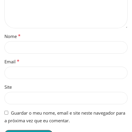
*
Nome
*
Email
Site
Guardar o meu nome, email e site neste navegador para
a próxima vez que eu comentar.