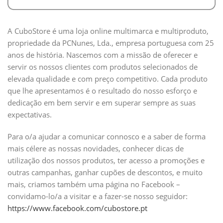
A CuboStore é uma loja online multimarca e multiproduto,
propriedade da PCNunes, Lda., empresa portuguesa com 25
anos de história. Nascemos com a missão de oferecer e
servir os nossos clientes com produtos selecionados de
elevada qualidade e com preço competitivo. Cada produto
que lhe apresentamos é o resultado do nosso esforço e
dedicação em bem servir e em superar sempre as suas
expectativas.
Para o/a ajudar a comunicar connosco e a saber de forma
mais célere as nossas novidades, conhecer dicas de
utilização dos nossos produtos, ter acesso a promoções e
outras campanhas, ganhar cupões de descontos, e muito
mais, criamos também uma página no Facebook –
convidamo-lo/a a visitar e a fazer-se nosso seguidor:
https://www.facebook.com/cubostore.pt