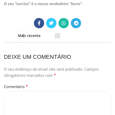
O seu “sorriso” é o nosso verdadeiro “lucro”.
Mais recente
DEIXE UM COMENTÁRIO
O seu endereço de email não será publicado.
Campos
*
obrigatórios marcados com
*
Comentário