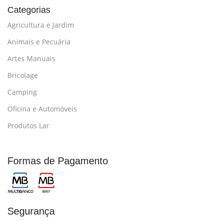
Categorias
Agricultura e Jardim
Animais e Pecuária
Artes Manuais
Bricolage
Camping
Oficina e Automóveis
Produtos Lar
Formas de Pagamento
Segurança