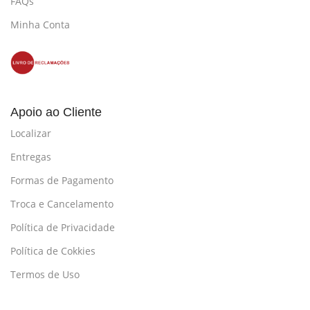
FAQs
Minha Conta
Apoio ao Cliente
Localizar
Entregas
Formas de Pagamento
Troca e Cancelamento
Política de Privacidade
Política de Cokkies
Termos de Uso