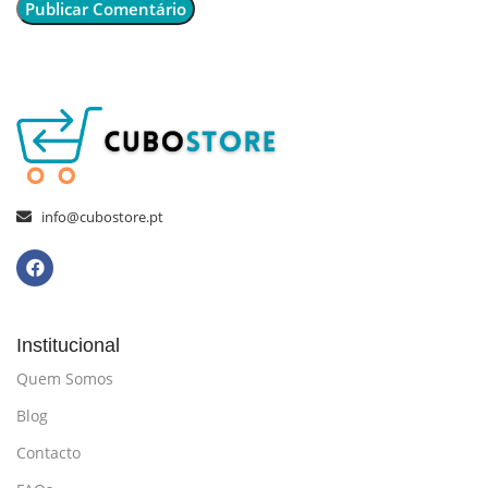
info@cubostore.pt
Institucional
Quem Somos
Blog
Contacto