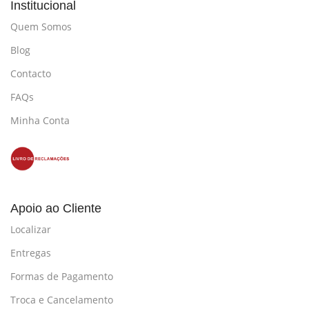
Institucional
Quem Somos
Blog
Contacto
FAQs
Minha Conta
Apoio ao Cliente
Localizar
Entregas
Formas de Pagamento
Troca e Cancelamento