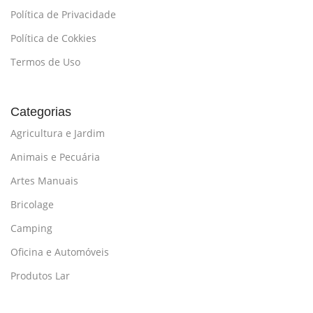
Política de Privacidade
Política de Cokkies
Termos de Uso
Categorias
Agricultura e Jardim
Animais e Pecuária
Artes Manuais
Bricolage
Camping
Oficina e Automóveis
Produtos Lar