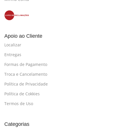
Apoio ao Cliente
Localizar
Entregas
Formas de Pagamento
Troca e Cancelamento
Política de Privacidade
Política de Cokkies
Termos de Uso
Categorias