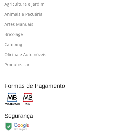
Agricultura e Jardim
Animais e Pecuária
Artes Manuais
Bricolage
Camping
Oficina e Automóveis
Produtos Lar
Formas de Pagamento
Segurança