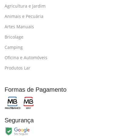
Agricultura e Jardim
Animais e Pecuária
Artes Manuais
Bricolage
Camping
Oficina e Automóveis
Produtos Lar
Formas de Pagamento
Segurança