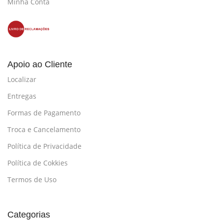
Minha Conta
Apoio ao Cliente
Localizar
Entregas
Formas de Pagamento
Troca e Cancelamento
Política de Privacidade
Política de Cokkies
Termos de Uso
Categorias