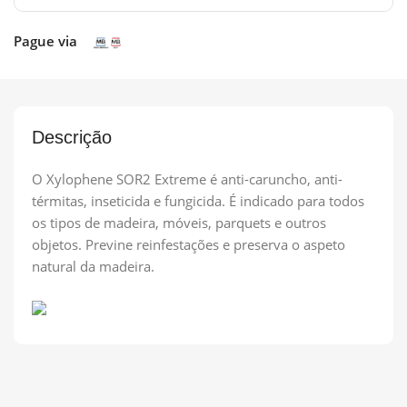
Pague via
Descrição
O Xylophene SOR2 Extreme é anti-caruncho, anti-
térmitas, inseticida e fungicida. É indicado para todos
os tipos de madeira, móveis, parquets e outros
objetos. Previne reinfestações e preserva o aspeto
natural da madeira.