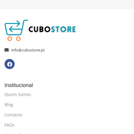
info@cubostore.pt
Institucional
Quem Somos
Blog
Contacto
FAQs