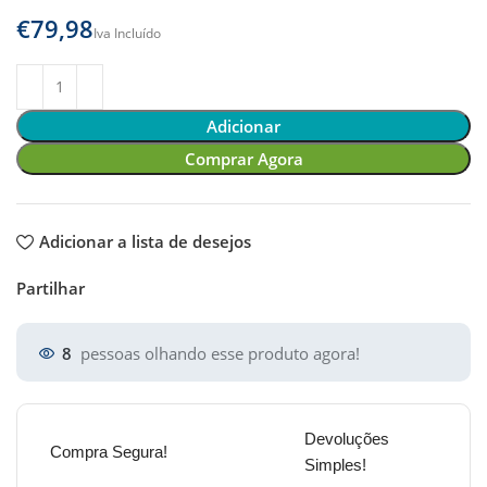
€
Adicionar
Comprar Agora
Adicionar a lista de desejos
Partilhar
8
pessoas olhando esse produto agora!
Devoluções
Compra Segura!
Simples!