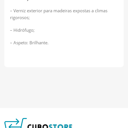
– Verniz exterior para madeiras expostas a climas
rigorosos;
– Hidrófugo;
– Aspeto: Brilhante.