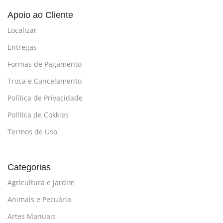
Apoio ao Cliente
Localizar
Entregas
Formas de Pagamento
Troca e Cancelamento
Política de Privacidade
Política de Cokkies
Termos de Uso
Categorias
Agricultura e Jardim
Animais e Pecuária
Artes Manuais