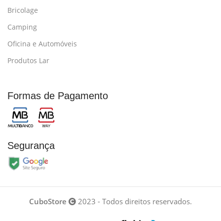
Bricolage
Camping
Oficina e Automóveis
Produtos Lar
Formas de Pagamento
Segurança
CuboStore
2023 - Todos direitos reservados.