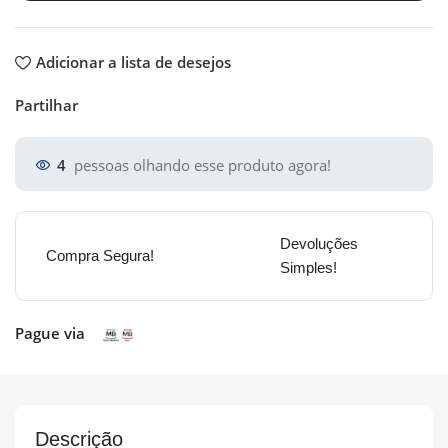
Adicionar a lista de desejos
Partilhar
4
pessoas olhando esse produto agora!
Devoluções
Compra Segura!
Simples!
Pague via
Descrição