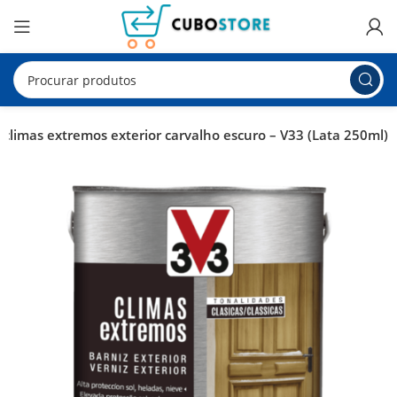
 climas extremos exterior carvalho escuro – V33 (Lata 250ml)