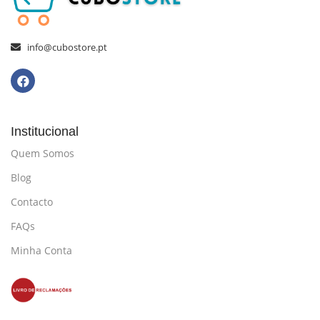
info@cubostore.pt
Institucional
Quem Somos
Blog
Contacto
FAQs
Minha Conta