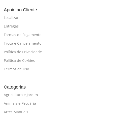
Apoio ao Cliente
Localizar
Entregas
Formas de Pagamento
Troca e Cancelamento
Política de Privacidade
Política de Cokkies
Termos de Uso
Categorias
Agricultura e Jardim
Animais e Pecuária
Artes Manuais