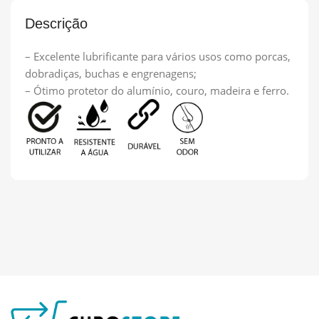
Descrição
– Excelente lubrificante para vários usos como porcas,
dobradiças, buchas e engrenagens;
– Ótimo protetor do alumínio, couro, madeira e ferro.