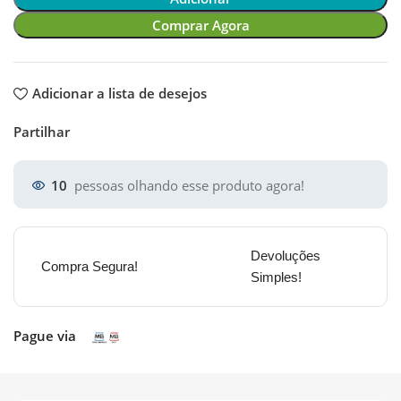
Comprar Agora
Adicionar a lista de desejos
Partilhar
10
pessoas olhando esse produto agora!
Devoluções
Compra Segura!
Simples!
Pague via