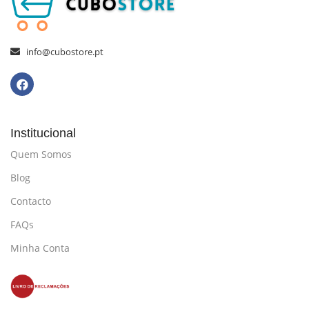
info@cubostore.pt
Institucional
Quem Somos
Blog
Contacto
FAQs
Minha Conta