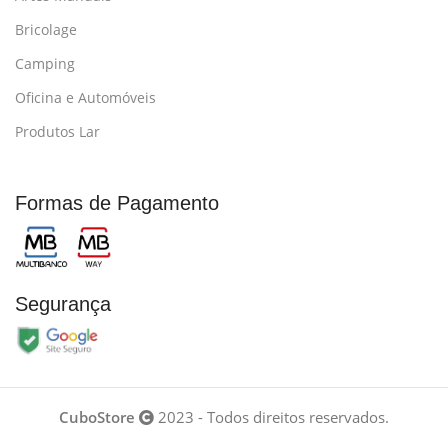
Bricolage
Camping
Oficina e Automóveis
Produtos Lar
Formas de Pagamento
Segurança
CuboStore
2023 - Todos direitos reservados.