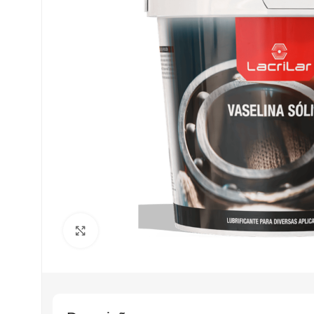
Clique para ampliar