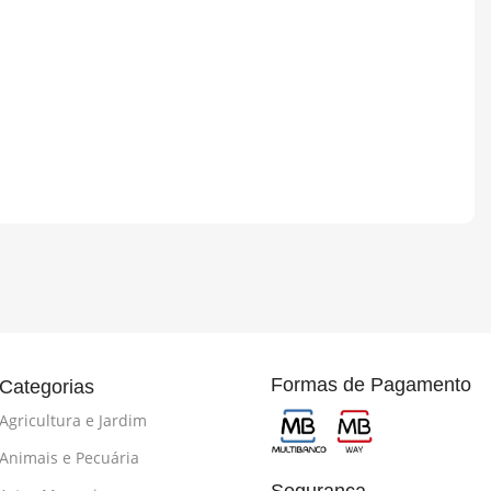
Formas de Pagamento
Categorias
Agricultura e Jardim
Animais e Pecuária
Segurança