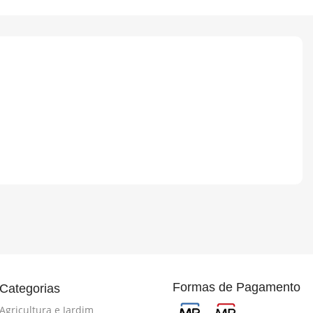
Formas de Pagamento
Categorias
Agricultura e Jardim