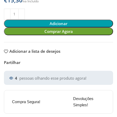
Adicionar
Comprar Agora
Adicionar a lista de desejos
Partilhar
4
pessoas olhando esse produto agora!
Devoluções
Compra Segura!
Simples!