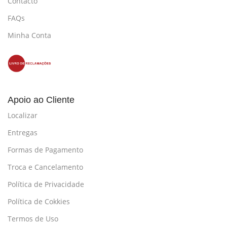
Contacto
FAQs
Minha Conta
Apoio ao Cliente
Localizar
Entregas
Formas de Pagamento
Troca e Cancelamento
Política de Privacidade
Política de Cokkies
Termos de Uso