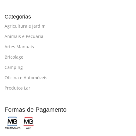
Categorias
Agricultura e Jardim
Animais e Pecuária
Artes Manuais
Bricolage
Camping
Oficina e Automóveis
Produtos Lar
Formas de Pagamento