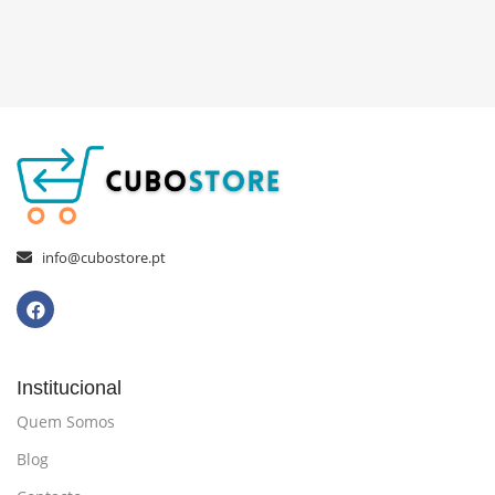
info@cubostore.pt
Institucional
Quem Somos
Blog