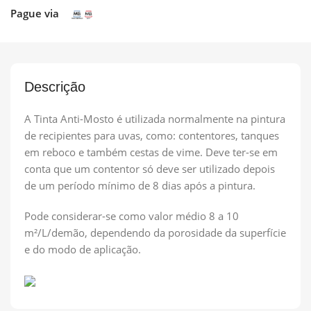
Pague via
Descrição
A Tinta Anti-Mosto é utilizada normalmente na pintura
de recipientes para uvas, como: contentores, tanques
em reboco e também cestas de vime. Deve ter-se em
conta que um contentor só deve ser utilizado depois
de um período mínimo de 8 dias após a pintura.
Pode considerar-se como valor médio 8 a 10
m²/L/demão, dependendo da porosidade da superfície
e do modo de aplicação.