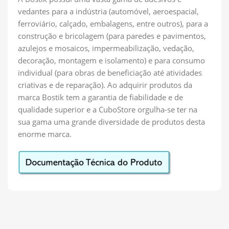
vedantes para a indústria (automóvel, aeroespacial,
ferroviário, calçado, embalagens, entre outros), para a
construção e bricolagem (para paredes e pavimentos,
azulejos e mosaicos, impermeabilização, vedação,
decoração, montagem e isolamento) e para consumo
individual (para obras de beneficiação até atividades
criativas e de reparação). Ao adquirir produtos da
marca Bostik tem a garantia de fiabilidade e de
qualidade superior e a CuboStore orgulha-se ter na
sua gama uma grande diversidade de produtos desta
enorme marca.