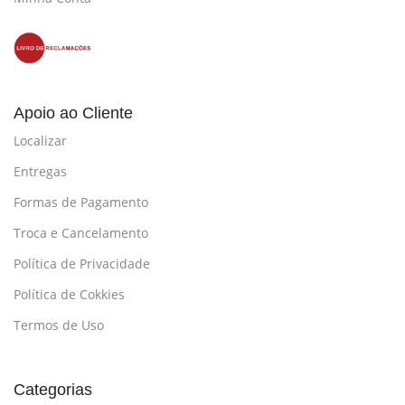
Apoio ao Cliente
Localizar
Entregas
Formas de Pagamento
Troca e Cancelamento
Política de Privacidade
Política de Cokkies
Termos de Uso
Categorias