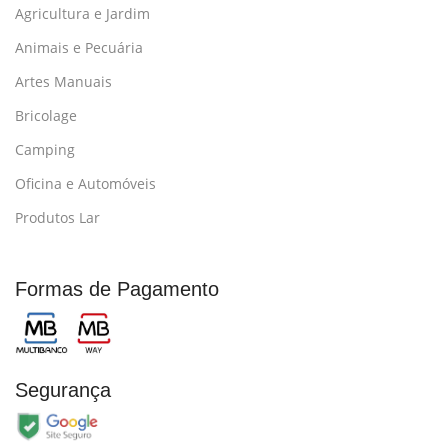
Agricultura e Jardim
Animais e Pecuária
Artes Manuais
Bricolage
Camping
Oficina e Automóveis
Produtos Lar
Formas de Pagamento
Segurança