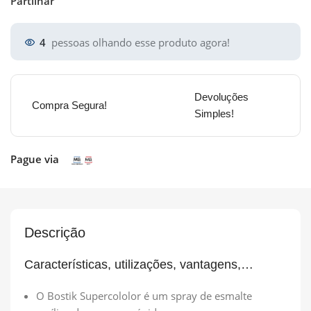
Partilhar
4
pessoas olhando esse produto agora!
Devoluções
Compra Segura!
Simples!
Pague via
Descrição
Características, utilizações, vantagens,…
O Bostik Supercololor é um spray de esmalte