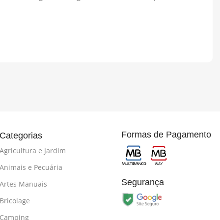
Formas de Pagamento
Categorias
Agricultura e Jardim
Animais e Pecuária
Segurança
Artes Manuais
Bricolage
Camping