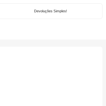
Devoluções Simples!