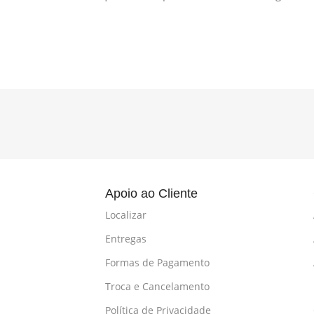
l
Apoio ao Cliente
Localizar
Entregas
Formas de Pagamento
Troca e Cancelamento
Política de Privacidade