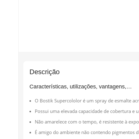
Descrição
Características, utilizações, vantagens,…
O Bostik Supercololor é um spray de esmalte acr
Possui uma elevada capacidade de cobertura e u
Não amarelece com o tempo, é resistente à expos
É amigo do ambiente não contendo pigmentos d