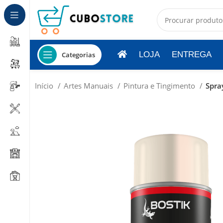
LOJA
ENTREGA
Categorias
Início
Artes Manuais
Pintura e Tingimento
Spra