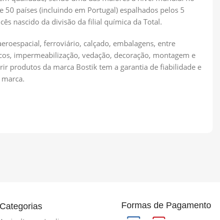
 50 países (incluindo em Portugal) espalhados pelos 5
s nascido da divisão da filial química da Total.
eroespacial, ferroviário, calçado, embalagens, entre
aicos, impermeabilização, vedação, decoração, montagem e
rir produtos da marca Bostik tem a garantia de fiabilidade e
 marca.
Formas de Pagamento
Categorias