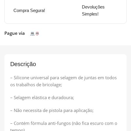
Devoluções
Compra Segura!
Simples!
Pague via
Descrição
– Silicone universal para selagem de juntas em todos
os trabalhos de bricolage;
– Selagem elástica e duradoura;
– Não necessita de pistola para aplicação;
– Contém fórmula anti-fungos (não fica escuro com o
tempo).