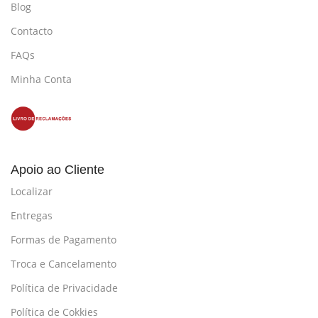
Blog
Contacto
FAQs
Minha Conta
Apoio ao Cliente
Localizar
Entregas
Formas de Pagamento
Troca e Cancelamento
Política de Privacidade
Política de Cokkies