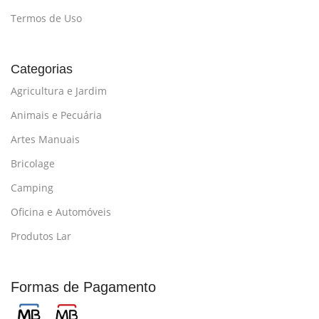
Termos de Uso
Categorias
Agricultura e Jardim
Animais e Pecuária
Artes Manuais
Bricolage
Camping
Oficina e Automóveis
Produtos Lar
Formas de Pagamento