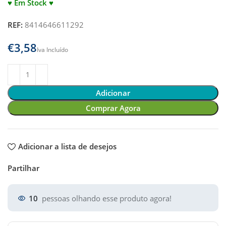
♥ Em Stock ♥
REF:
8414646611292
€
Adicionar
Comprar Agora
Adicionar a lista de desejos
Partilhar
10
pessoas olhando esse produto agora!