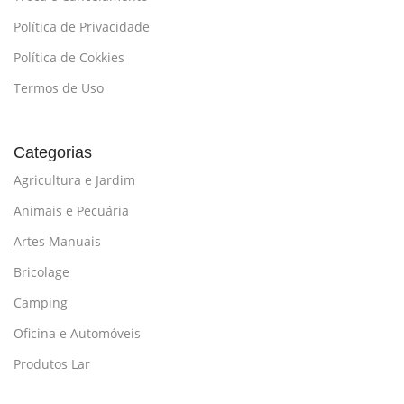
Política de Privacidade
Política de Cokkies
Termos de Uso
Categorias
Agricultura e Jardim
Animais e Pecuária
Artes Manuais
Bricolage
Camping
Oficina e Automóveis
Produtos Lar