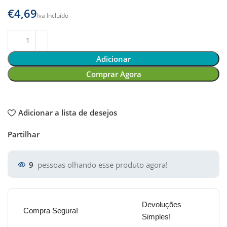
€
Adicionar
Comprar Agora
Adicionar a lista de desejos
Partilhar
9
pessoas olhando esse produto agora!
Devoluções
Compra Segura!
Simples!