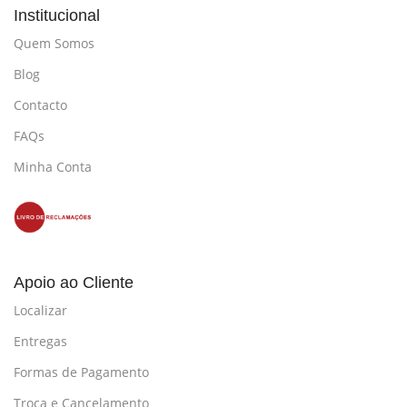
Institucional
Quem Somos
Blog
Contacto
FAQs
Minha Conta
Apoio ao Cliente
Localizar
Entregas
Formas de Pagamento
Troca e Cancelamento