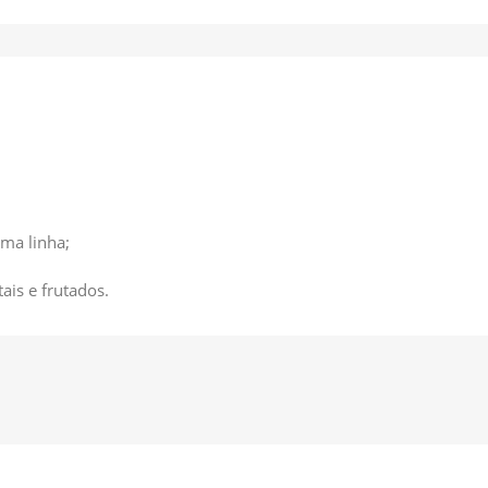
ma linha;
ais e frutados.