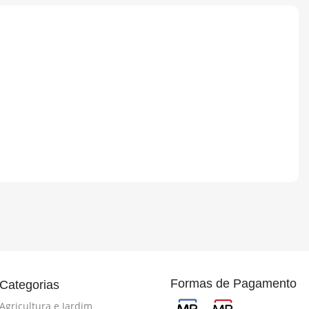
Formas de Pagamento
Categorias
Agricultura e Jardim