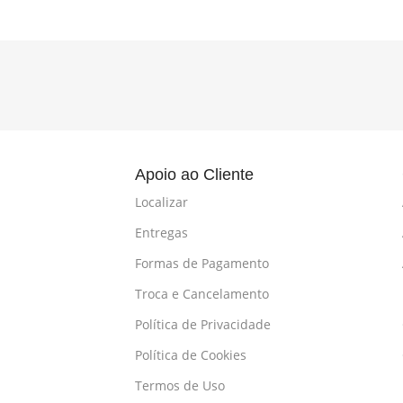
l
Apoio ao Cliente
Localizar
Entregas
Formas de Pagamento
Troca e Cancelamento
Política de Privacidade
Política de Cookies
Termos de Uso