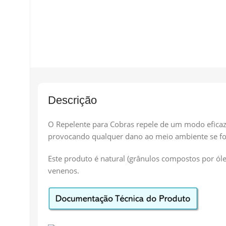
Descrição
O Repelente para Cobras repele de um modo eficaz, 
provocando qualquer dano ao meio ambiente se fo
Este produto é natural (grânulos compostos por óle
venenos.