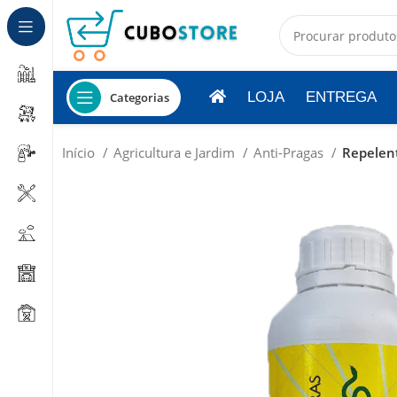
LOJA
ENTREGA
Categorias
Início
Agricultura e Jardim
Anti-Pragas
Repelen