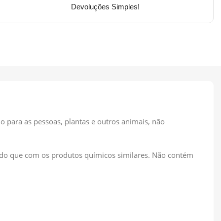
Devoluções Simples!
o para as pessoas, plantas e outros animais, não
ta do que com os produtos químicos similares. Não contém