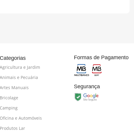
Formas de Pagamento
Categorias
Agricultura e Jardim
Animais e Pecuária
Segurança
Artes Manuais
Bricolage
Camping
Oficina e Automóveis
Produtos Lar