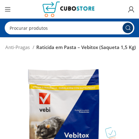
Anti-Pragas
Raticida em Pasta – Vebitox (Saqueta 1,5 Kg)