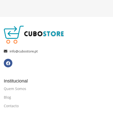
info@cubostore.pt
Institucional
Quem Somos
Blog
Contacto