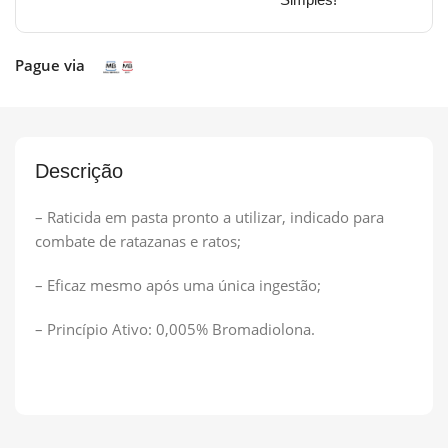
Pague via
Descrição
– Raticida em pasta pronto a utilizar, indicado para
combate de ratazanas e ratos;
– Eficaz mesmo após uma única ingestão;
– Princípio Ativo: 0,005% Bromadiolona.