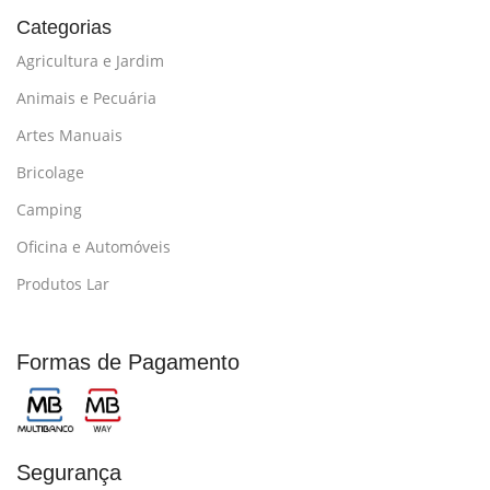
Categorias
Agricultura e Jardim
Animais e Pecuária
Artes Manuais
Bricolage
Camping
Oficina e Automóveis
Produtos Lar
Formas de Pagamento
Segurança