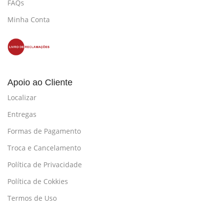
FAQs
Minha Conta
Apoio ao Cliente
Localizar
Entregas
Formas de Pagamento
Troca e Cancelamento
Política de Privacidade
Política de Cokkies
Termos de Uso