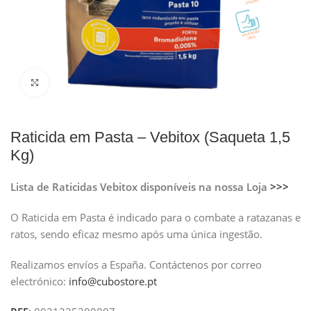
Clique para ampliar
Raticida em Pasta – Vebitox (Saqueta 1,5
Kg)
Lista de Raticidas Vebitox disponíveis na nossa Loja
>>>
O Raticida em Pasta é indicado para o combate a ratazanas e
ratos, sendo eficaz mesmo após uma única ingestão.
Realizamos envíos a España.
Contáctenos por correo
electrónico:
info@cubostore.pt