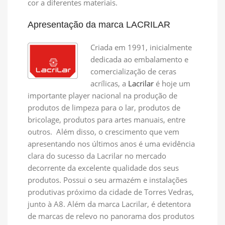
cor a diferentes materiais.
Apresentação da marca LACRILAR
Criada em 1991, inicialmente
dedicada ao embalamento e
comercialização de ceras
acrílicas, a
Lacrilar
é hoje um
importante player nacional na produção de
produtos de limpeza para o lar, produtos de
bricolage, produtos para artes manuais, entre
outros. Além disso, o crescimento que vem
apresentando nos últimos anos é uma evidência
clara do sucesso da Lacrilar no mercado
decorrente da excelente qualidade dos seus
produtos. Possui o seu armazém e instalações
produtivas próximo da cidade de Torres Vedras,
junto à A8. Além da marca Lacrilar, é detentora
de marcas de relevo no panorama dos produtos