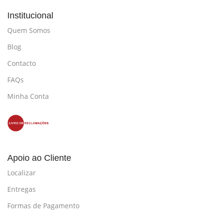
Institucional
Quem Somos
Blog
Contacto
FAQs
Minha Conta
Apoio ao Cliente
Localizar
Entregas
Formas de Pagamento