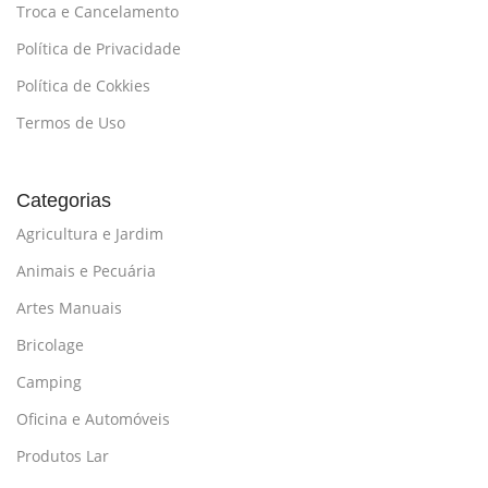
Troca e Cancelamento
Política de Privacidade
Política de Cokkies
Termos de Uso
Categorias
Agricultura e Jardim
Animais e Pecuária
Artes Manuais
Bricolage
Camping
Oficina e Automóveis
Produtos Lar