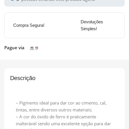
Devoluções
Compra Segura!
Simples!
Pague via
Descrição
– Pigmento ideal para dar cor ao cimento, cal,
tintas, entre diversos outros materiais;
– A cor do óxido de ferro é praticamente
inalterável sendo uma excelente opção para dar