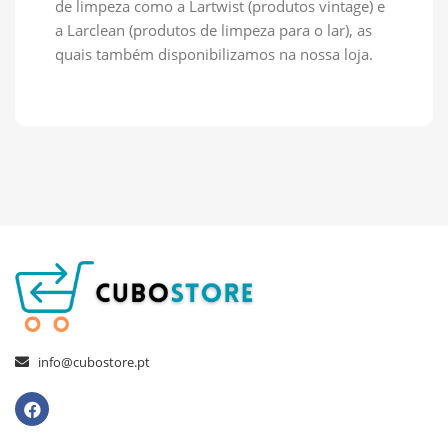
de limpeza como a Lartwist (produtos vintage) e
a Larclean (produtos de limpeza para o lar), as
quais também disponibilizamos na nossa loja.
info@cubostore.pt