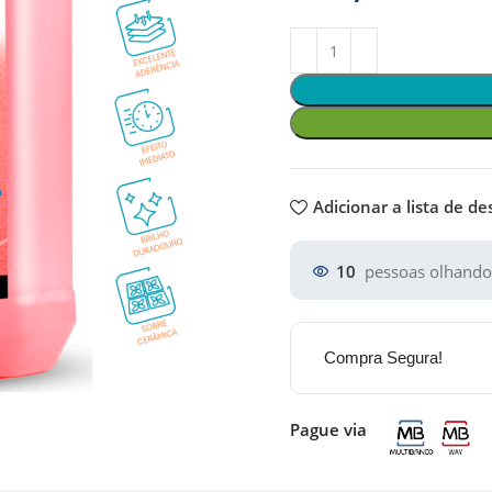
Adicionar a lista de de
10
pessoas olhando
Compra Segura!
Pague via