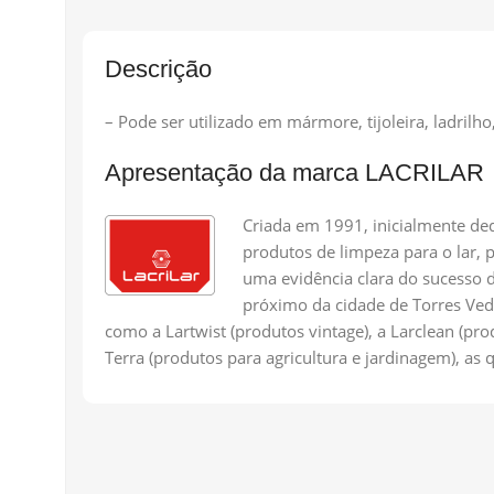
Descrição
– Pode ser utilizado em mármore, tijoleira, ladrilho, 
Apresentação da marca LACRILAR
Criada em 1991, inicialmente ded
produtos de limpeza para o lar,
uma evidência clara do sucesso d
próximo da cidade de Torres Ved
como a Lartwist (produtos vintage), a Larclean (pr
Terra (produtos para agricultura e jardinagem), as