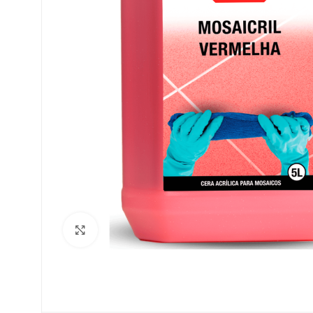
Clique para ampliar