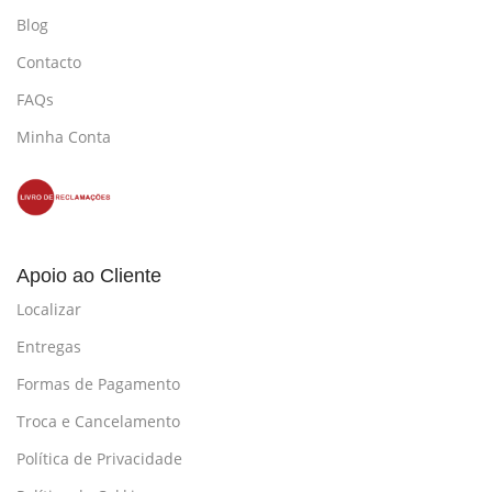
Blog
Contacto
FAQs
Minha Conta
Apoio ao Cliente
Localizar
Entregas
Formas de Pagamento
Troca e Cancelamento
Política de Privacidade