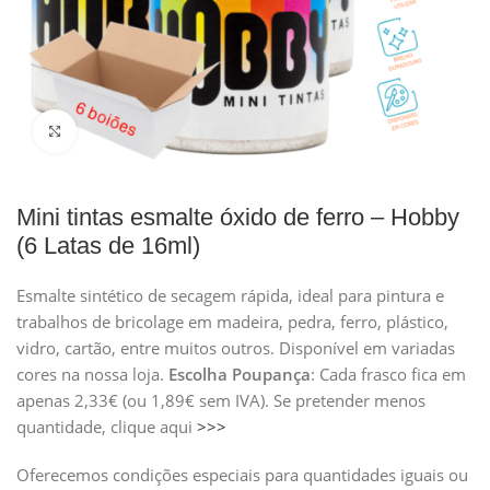
Clique para ampliar
Mini tintas esmalte óxido de ferro – Hobby
(6 Latas de 16ml)
Esmalte sintético de secagem rápida, ideal para pintura e
trabalhos de bricolage em madeira, pedra, ferro, plástico,
vidro, cartão, entre muitos outros. Disponível em variadas
cores na nossa loja.
Escolha
Poupança
: Cada frasco fica em
apenas 2,33€ (ou 1,89€ sem IVA). Se pretender menos
quantidade, clique aqui
>>>
Oferecemos condições especiais para quantidades iguais ou