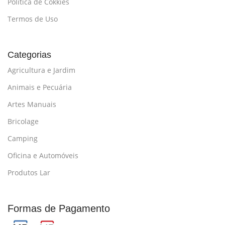
Política de Cokkies
Termos de Uso
Categorias
Agricultura e Jardim
Animais e Pecuária
Artes Manuais
Bricolage
Camping
Oficina e Automóveis
Produtos Lar
Formas de Pagamento