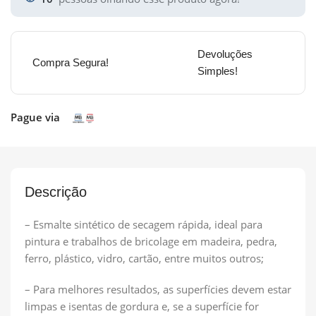
Devoluções
Compra Segura!
Simples!
Pague via
Descrição
– Esmalte sintético de secagem rápida, ideal para
pintura e trabalhos de bricolage em madeira, pedra,
ferro, plástico, vidro, cartão, entre muitos outros;
– Para melhores resultados, as superfícies devem estar
limpas e isentas de gordura e, se a superfície for