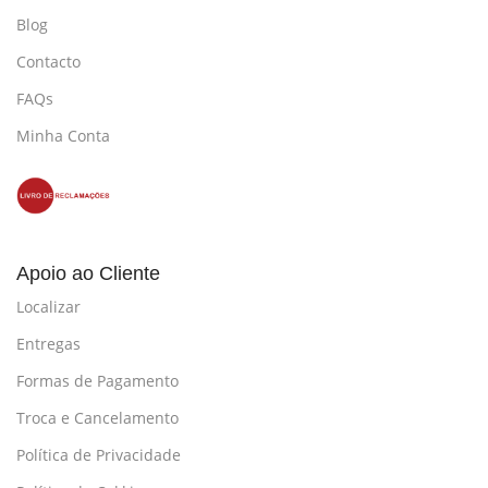
Blog
Contacto
FAQs
Minha Conta
Apoio ao Cliente
Localizar
Entregas
Formas de Pagamento
Troca e Cancelamento
Política de Privacidade