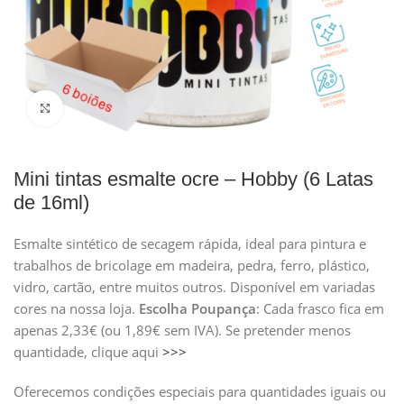
Clique para ampliar
Mini tintas esmalte ocre – Hobby (6 Latas
de 16ml)
Esmalte sintético de secagem rápida, ideal para pintura e
trabalhos de bricolage em madeira, pedra, ferro, plástico,
vidro, cartão, entre muitos outros. Disponível em variadas
cores na nossa loja.
Escolha
Poupança
: Cada frasco fica em
apenas 2,33€ (ou 1,89€ sem IVA). Se pretender menos
quantidade, clique aqui
>>>
Oferecemos condições especiais para quantidades iguais ou