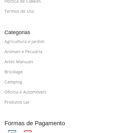
Política de Cokkies
Termos de Uso
Categorias
Agricultura e Jardim
Animais e Pecuária
Artes Manuais
Bricolage
Camping
Oficina e Automóveis
Produtos Lar
Formas de Pagamento