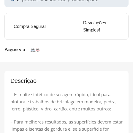
Devoluções
Compra Segura!
Simples!
Pague via
Descrição
– Esmalte sintético de secagem rápida, ideal para
pintura e trabalhos de bricolage em madeira, pedra,
ferro, plástico, vidro, cartão, entre muitos outros;
– Para melhores resultados, as superfícies devem estar
limpas e isentas de gordura e, se a superfície for