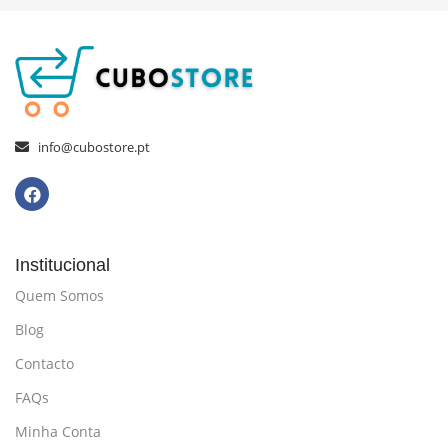
info@cubostore.pt
Institucional
Quem Somos
Blog
Contacto
FAQs
Minha Conta