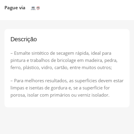
Pague via
Descrição
– Esmalte sintético de secagem rápida, ideal para
pintura e trabalhos de bricolage em madeira, pedra,
ferro, plástico, vidro, cartão, entre muitos outros;
– Para melhores resultados, as superfícies devem estar
limpas e isentas de gordura e, se a superfície for
porosa, isolar com primários ou verniz isolador.