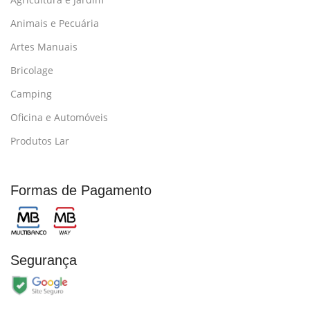
Animais e Pecuária
Artes Manuais
Bricolage
Camping
Oficina e Automóveis
Produtos Lar
Formas de Pagamento
Segurança