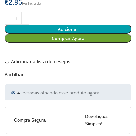
€
Adicionar
Comprar Agora
Adicionar a lista de desejos
Partilhar
4
pessoas olhando esse produto agora!
Devoluções
Compra Segura!
Simples!