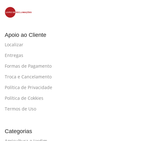
Apoio ao Cliente
Localizar
Entregas
Formas de Pagamento
Troca e Cancelamento
Política de Privacidade
Política de Cokkies
Termos de Uso
Categorias
Agricultura e Jardim