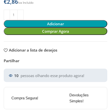
€
Adicionar
Comprar Agora
Adicionar a lista de desejos
Partilhar
10
pessoas olhando esse produto agora!
Devoluções
Compra Segura!
Simples!