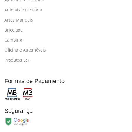
Animais e Pecuária
Artes Manuais
Bricolage
Camping
Oficina e Automóveis
Produtos Lar
Formas de Pagamento
Segurança