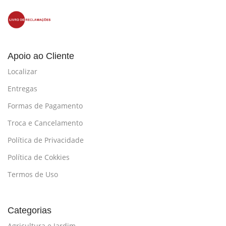
Apoio ao Cliente
Localizar
Entregas
Formas de Pagamento
Troca e Cancelamento
Política de Privacidade
Política de Cokkies
Termos de Uso
Categorias
Agricultura e Jardim