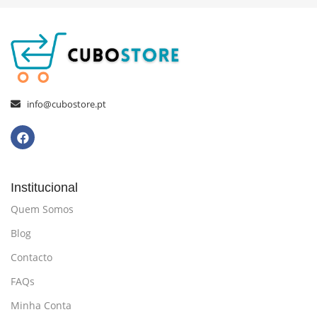
info@cubostore.pt
Institucional
Quem Somos
Blog
Contacto
FAQs
Minha Conta