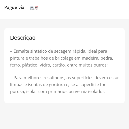
Pague via
Descrição
– Esmalte sintético de secagem rápida, ideal para
pintura e trabalhos de bricolage em madeira, pedra,
ferro, plástico, vidro, cartão, entre muitos outros;
– Para melhores resultados, as superfícies devem estar
limpas e isentas de gordura e, se a superfície for
porosa, isolar com primários ou verniz isolador.