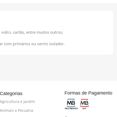
 vidro, cartão, entre muitos outros;
lar com primários ou verniz isolador.
Formas de Pagamento
Categorias
Agricultura e Jardim
Animais e Pecuária