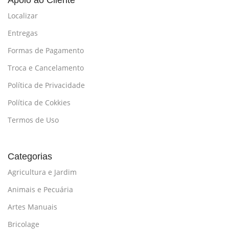
Localizar
Entregas
Formas de Pagamento
Troca e Cancelamento
Política de Privacidade
Política de Cokkies
Termos de Uso
Categorias
Agricultura e Jardim
Animais e Pecuária
Artes Manuais
Bricolage