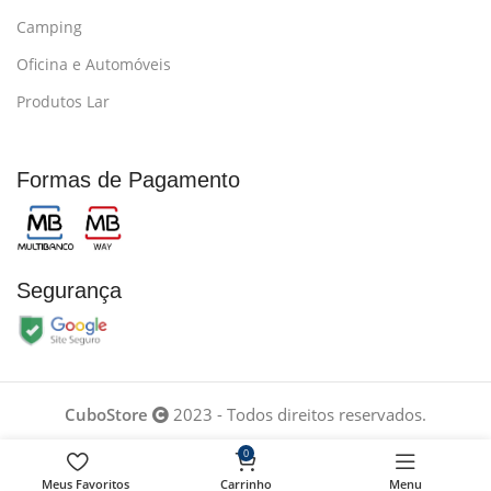
Camping
Oficina e Automóveis
Produtos Lar
Formas de Pagamento
Segurança
CuboStore
2023 - Todos direitos reservados.
0
Desenvolvido por
Meus Favoritos
Carrinho
Menu