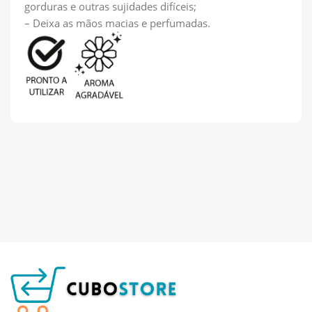
gorduras e outras sujidades difíceis;
– Deixa as mãos macias e perfumadas.