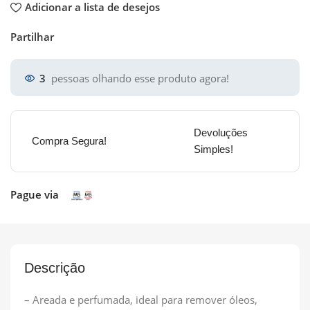
Adicionar a lista de desejos
Partilhar
3
pessoas olhando esse produto agora!
Devoluções
Compra Segura!
Simples!
Pague via
Descrição
– Areada e perfumada, ideal para remover óleos,