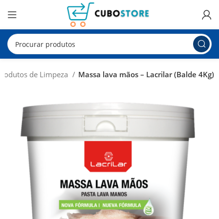
Produtos de Limpeza
Massa lava mãos – Lacrilar (Balde 4Kg)