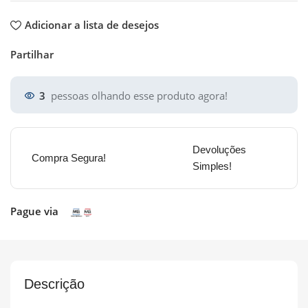
Adicionar a lista de desejos
Partilhar
3
pessoas olhando esse produto agora!
Devoluções
Compra Segura!
Simples!
Pague via
Descrição