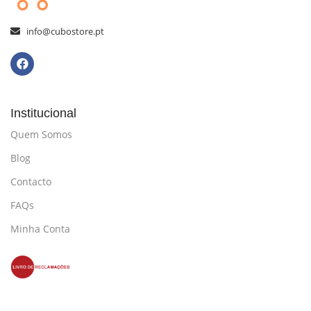
info@cubostore.pt
Institucional
Quem Somos
Blog
Contacto
FAQs
Minha Conta