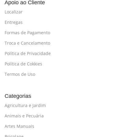
Apoio ao Cliente
Localizar
Entregas
Formas de Pagamento
Troca e Cancelamento
Política de Privacidade
Política de Cokkies
Termos de Uso
Categorias
Agricultura e Jardim
Animais e Pecuária
Artes Manuais
Bricolage