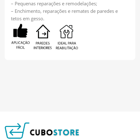
– Pequenas reparações e remodelações;
– Enchimento, reparações e remates de paredes e
tetos em gesso.