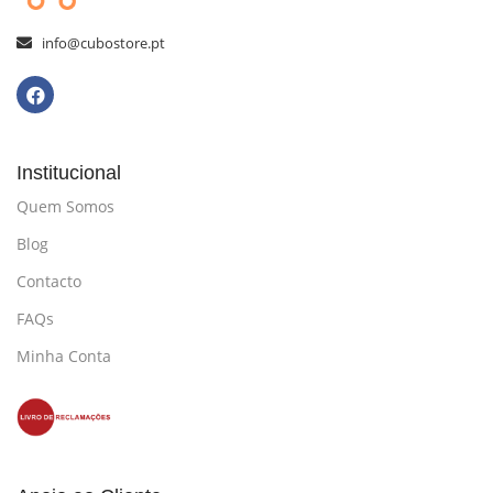
info@cubostore.pt
Institucional
Quem Somos
Blog
Contacto
FAQs
Minha Conta