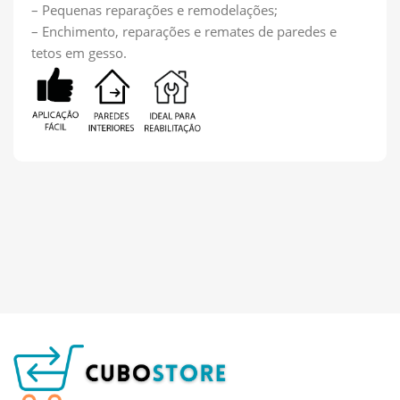
– Pequenas reparações e remodelações;
– Enchimento, reparações e remates de paredes e
tetos em gesso.