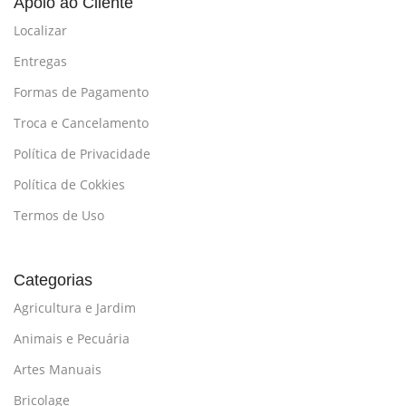
Apoio ao Cliente
Localizar
Entregas
Formas de Pagamento
Troca e Cancelamento
Política de Privacidade
Política de Cokkies
Termos de Uso
Categorias
Agricultura e Jardim
Animais e Pecuária
Artes Manuais
Bricolage