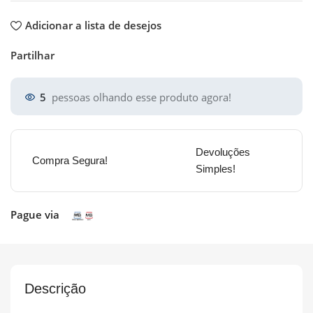
Adicionar a lista de desejos
Partilhar
5
pessoas olhando esse produto agora!
Devoluções
Compra Segura!
Simples!
Pague via
Descrição