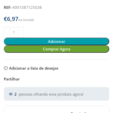
REF:
4001587125038
€
Adicionar
Comprar Agora
Adicionar a lista de desejos
Partilhar
2
pessoas olhando esse produto agora!