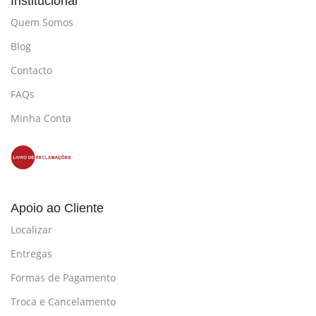
Institucional
Quem Somos
Blog
Contacto
FAQs
Minha Conta
Apoio ao Cliente
Localizar
Entregas
Formas de Pagamento
Troca e Cancelamento