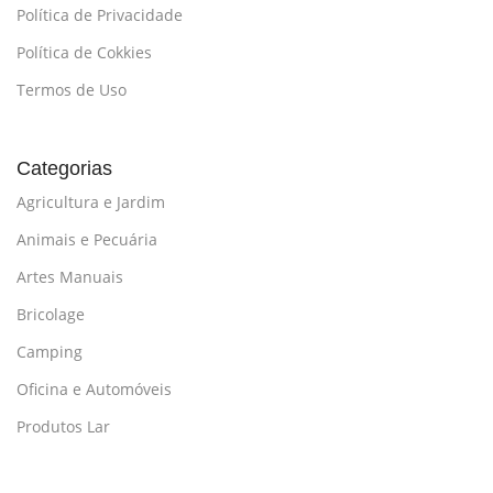
Política de Privacidade
Política de Cokkies
Termos de Uso
Categorias
Agricultura e Jardim
Animais e Pecuária
Artes Manuais
Bricolage
Camping
Oficina e Automóveis
Produtos Lar