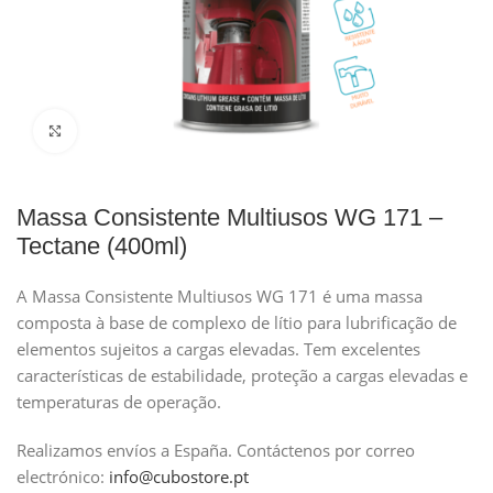
Clique para ampliar
Massa Consistente Multiusos WG 171 –
Tectane (400ml)
A Massa Consistente Multiusos WG 171 é uma massa
composta à base de complexo de lítio para lubrificação de
elementos sujeitos a cargas elevadas. Tem excelentes
características de estabilidade, proteção a cargas elevadas e
temperaturas de operação.
Realizamos envíos a España.
Contáctenos por correo
electrónico:
info@cubostore.pt