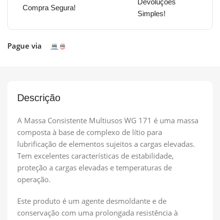
Devoluções
Compra Segura!
Simples!
Pague via
Descrição
A Massa Consistente Multiusos WG 171 é uma massa
composta à base de complexo de lítio para
lubrificação de elementos sujeitos a cargas elevadas.
Tem excelentes características de estabilidade,
proteção a cargas elevadas e temperaturas de
operação.
Este produto é um agente desmoldante e de
conservação com uma prolongada resistência à