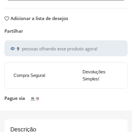
Adicionar a lista de desejos
Partilhar
9
pessoas olhando esse produto agora!
Devoluções
Compra Segura!
Simples!
Pague via
Descrição