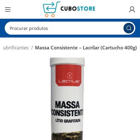
Lubrificantes
Massa Consistente – Lacrilar (Cartucho 400g)