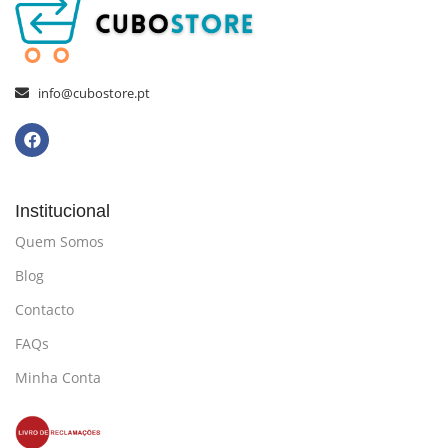
info@cubostore.pt
Institucional
Quem Somos
Blog
Contacto
FAQs
Minha Conta