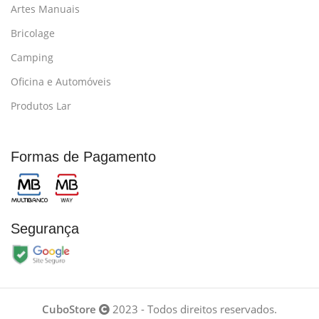
Artes Manuais
Bricolage
Camping
Oficina e Automóveis
Produtos Lar
Formas de Pagamento
Segurança
CuboStore
2023 - Todos direitos reservados.