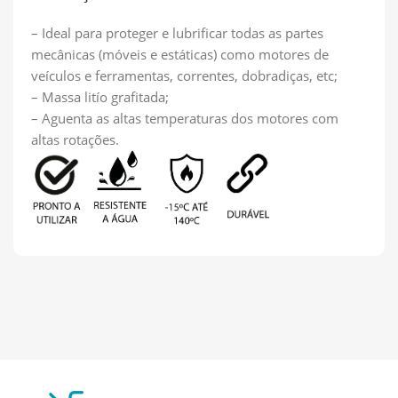
– Ideal para proteger e lubrificar todas as partes
mecânicas (móveis e estáticas) como motores de
veículos e ferramentas, correntes, dobradiças, etc;
– Massa litío grafitada;
– Aguenta as altas temperaturas dos motores com
altas rotações.