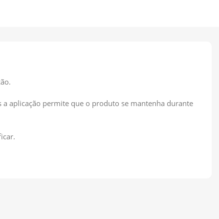
ão.
 a aplicação permite que o produto se mantenha durante
icar.