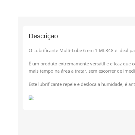
Descrição
O Lubrificante Multi-Lube 6 em 1 ML348 é ideal p
É um produto extremamente versátil e eficaz que 
mais tempo na área a tratar, sem escorrer de imedi
Este lubrificante repele e desloca a humidade, é ant