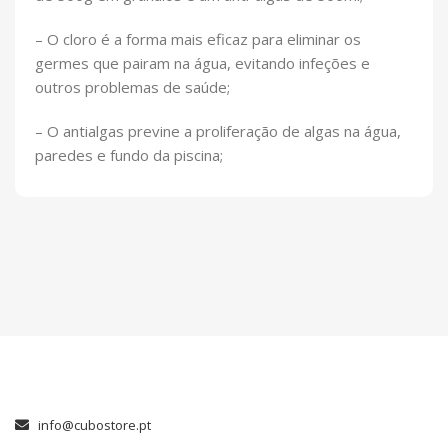
– O cloro é a forma mais eficaz para eliminar os
germes que pairam na água, evitando infeções e
outros problemas de saúde;
– O antialgas previne a proliferação de algas na água,
paredes e fundo da piscina;
info@cubostore.pt