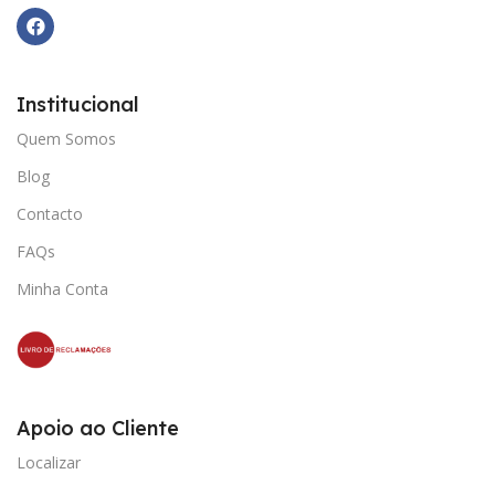
Institucional
Quem Somos
Blog
Contacto
FAQs
Minha Conta
Apoio ao Cliente
Localizar