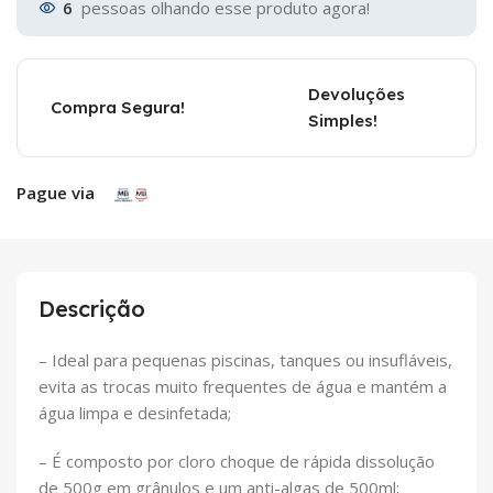
6
pessoas olhando esse produto agora!
Devoluções
Compra Segura!
Simples!
Pague via
Descrição
– Ideal para pequenas piscinas, tanques ou insufláveis,
evita as trocas muito frequentes de água e mantém a
água limpa e desinfetada;
– É composto por cloro choque de rápida dissolução
de 500g em grânulos e um anti-algas de 500ml;