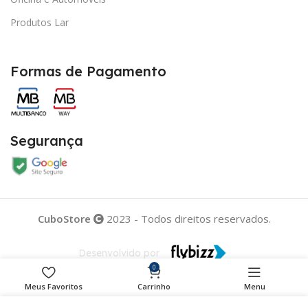
Produtos Lar
Formas de Pagamento
Segurança
CuboStore
2023 - Todos direitos reservados.
Desenvolvido por
0
Meus Favoritos
Carrinho
Menu