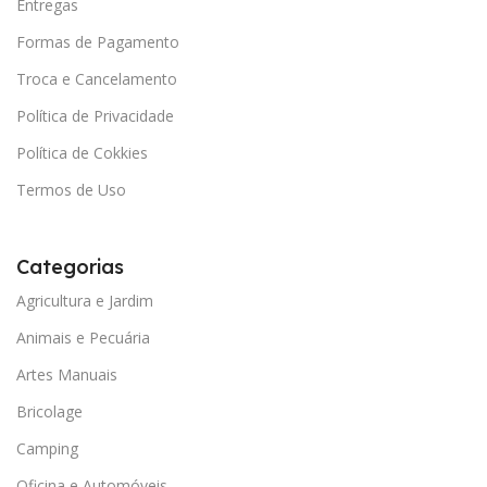
Entregas
Formas de Pagamento
Troca e Cancelamento
Política de Privacidade
Política de Cokkies
Termos de Uso
Categorias
Agricultura e Jardim
Animais e Pecuária
Artes Manuais
Bricolage
Camping
Oficina e Automóveis