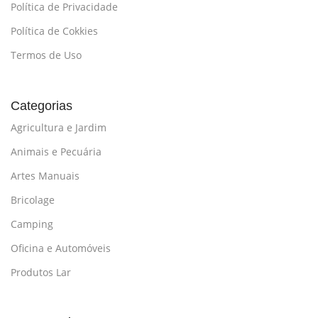
Política de Privacidade
Política de Cokkies
Termos de Uso
Categorias
Agricultura e Jardim
Animais e Pecuária
Artes Manuais
Bricolage
Camping
Oficina e Automóveis
Produtos Lar