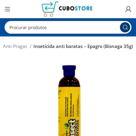
Anti-Pragas
Inseticida anti baratas – Epagro (Bisnaga 35g)