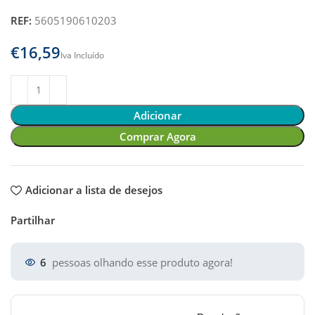
REF:
5605190610203
€
Adicionar
Comprar Agora
Adicionar a lista de desejos
Partilhar
6
pessoas olhando esse produto agora!