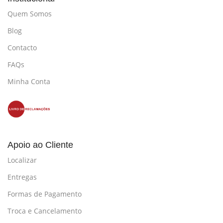
Quem Somos
Blog
Contacto
FAQs
Minha Conta
Apoio ao Cliente
Localizar
Entregas
Formas de Pagamento
Troca e Cancelamento