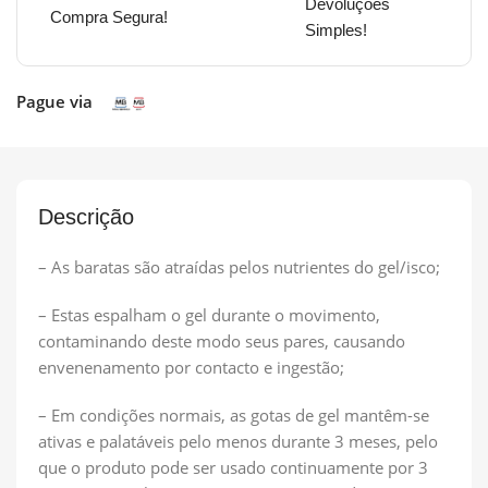
Devoluções
Compra Segura!
Simples!
Pague via
Descrição
– As baratas são atraídas pelos nutrientes do gel/isco;
– Estas espalham o gel durante o movimento,
contaminando deste modo seus pares, causando
envenenamento por contacto e ingestão;
– Em condições normais, as gotas de gel mantêm-se
ativas e palatáveis pelo menos durante 3 meses, pelo
que o produto pode ser usado continuamente por 3