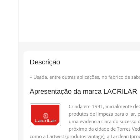
Descrição
– Usada, entre outras aplicações, no fabrico de sab
Apresentação da marca LACRILAR
Criada em 1991, inicialmente ded
produtos de limpeza para o lar,
uma evidência clara do sucesso d
próximo da cidade de Torres Ved
como a Lartwist (produtos vintage), a Larclean (pr