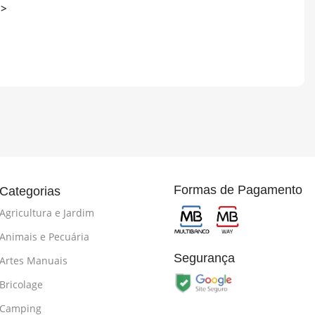
>>
Formas de Pagamento
Categorias
Agricultura e Jardim
Animais e Pecuária
Segurança
Artes Manuais
Bricolage
Camping