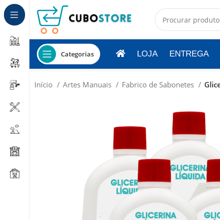
LOJA
ENTREGA
Categorias
Início
Artes Manuais
Fabrico de Sabonetes
Glic