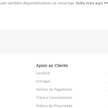
 quais também disponibilizamos na nossa loja.
Saiba mais aqui
>
l
Apoio ao Cliente
Localizar
Entregas
Formas de Pagamento
Troca e Cancelamento
Política de Privacidade