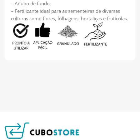
– Adubo de fundo;
– Fertilizante ideal para as sementeiras de diversas
culturas como flores, folhagens, hortaliças e frutícolas.