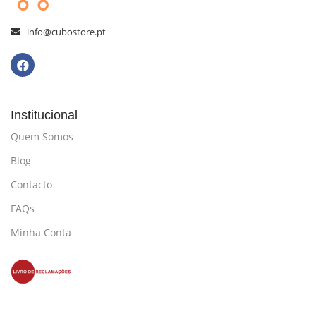
info@cubostore.pt
Institucional
Quem Somos
Blog
Contacto
FAQs
Minha Conta