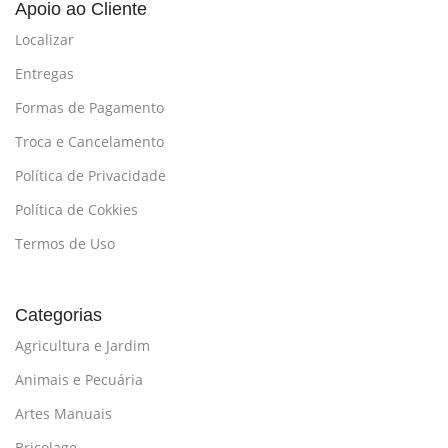
Apoio ao Cliente
Localizar
Entregas
Formas de Pagamento
Troca e Cancelamento
Política de Privacidade
Política de Cokkies
Termos de Uso
Categorias
Agricultura e Jardim
Animais e Pecuária
Artes Manuais
Bricolage