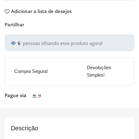
Adicionar a lista de desejos
Partilhar
6
pessoas olhando esse produto agora!
Devoluções
Compra Segura!
Simples!
Pague via
Descrição