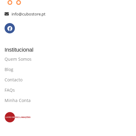
info@cubostore.pt
Institucional
Quem Somos
Blog
Contacto
FAQs
Minha Conta