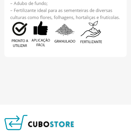
– Adubo de fundo;
– Fertilizante ideal para as sementeiras de diversas
culturas como flores, folhagens, hortaliças e frutícolas.