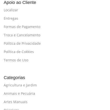
Apoio ao Cliente
Localizar
Entregas
Formas de Pagamento
Troca e Cancelamento
Política de Privacidade
Política de Cokkies
Termos de Uso
Categorias
Agricultura e Jardim
Animais e Pecuária
Artes Manuais