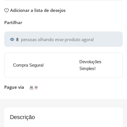
Adicionar a lista de desejos
Partilhar
8
pessoas olhando esse produto agora!
Devoluções
Compra Segura!
Simples!
Pague via
Descrição