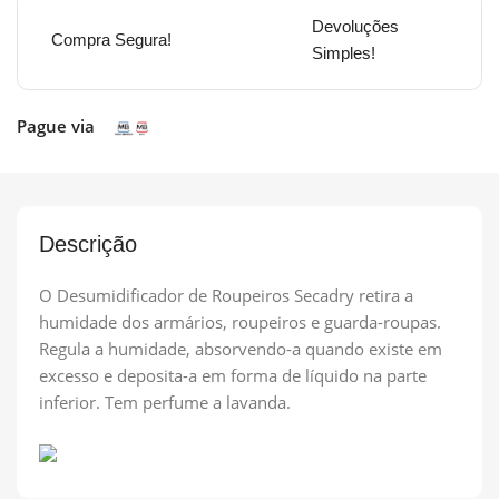
Devoluções
Compra Segura!
Simples!
Pague via
Descrição
O Desumidificador de Roupeiros Secadry retira a
humidade dos armários, roupeiros e guarda-roupas.
Regula a humidade, absorvendo-a quando existe em
excesso e deposita-a em forma de líquido na parte
inferior. Tem perfume a lavanda.