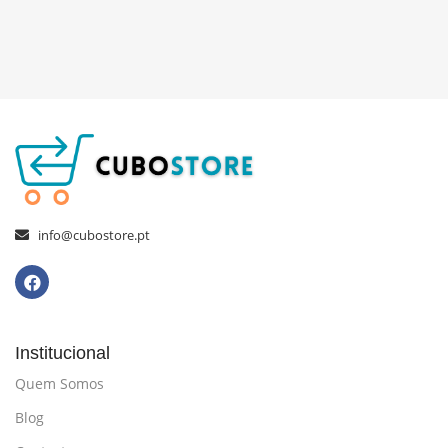
info@cubostore.pt
Institucional
Quem Somos
Blog