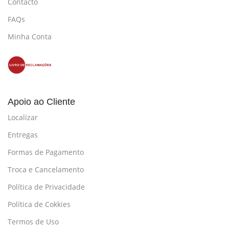
Contacto
FAQs
Minha Conta
Apoio ao Cliente
Localizar
Entregas
Formas de Pagamento
Troca e Cancelamento
Política de Privacidade
Política de Cokkies
Termos de Uso