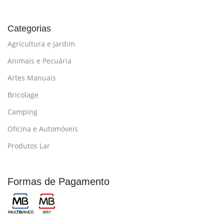
Categorias
Agricultura e Jardim
Animais e Pecuária
Artes Manuais
Bricolage
Camping
Oficina e Automóveis
Produtos Lar
Formas de Pagamento