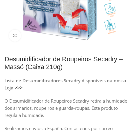
Clique para ampliar
Desumidificador de Roupeiros Secadry –
Massó (Caixa 210g)
Lista de Desumidificadores Secadry disponíveis na nossa
Loja
>>>
O Desumidificador de Roupeiros Secadry retira a humidade
dos armários, roupeiros e guarda-roupas. Este produto
regula a humidade.
Realizamos envíos a España.
Contáctenos por correo