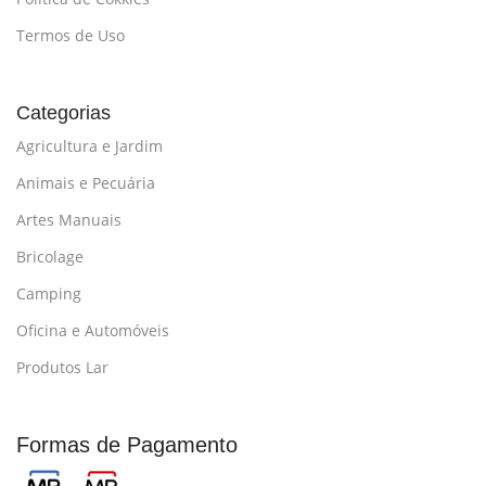
Termos de Uso
Categorias
Agricultura e Jardim
Animais e Pecuária
Artes Manuais
Bricolage
Camping
Oficina e Automóveis
Produtos Lar
Formas de Pagamento