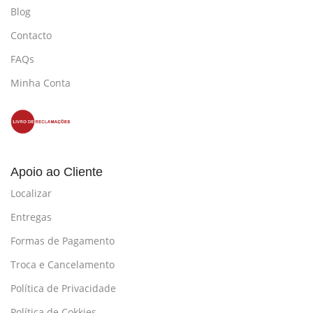
Blog
Contacto
FAQs
Minha Conta
Apoio ao Cliente
Localizar
Entregas
Formas de Pagamento
Troca e Cancelamento
Política de Privacidade
Política de Cokkies