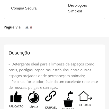
Devoluções
Compra Segura!
Simples!
Pague via
Descrição
– Detergente ideal para a limpeza de espaços como
canis, pocilgas, capoeiras, estábulos, entre outros
espaços arejados onde permaneçam animais;
– Pelo seu forte odor, é ainda um excelente repelente
de moscas, pulgas e carraças.